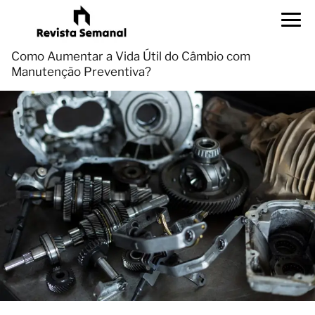
Como Aumentar a Vida Útil do Câmbio com
Manutenção Preventiva?