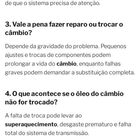
de que o sistema precisa de atenção.
3. Vale a pena fazer reparo ou trocar o
câmbio?
Depende da gravidade do problema. Pequenos
ajustes e trocas de componentes podem
prolongar a vida do
câmbio
, enquanto falhas
graves podem demandar a substituição completa.
4. O que acontece se o óleo do câmbio
não for trocado?
A falta de troca pode levar ao
superaquecimento
, desgaste prematuro e falha
total do sistema de transmissão.