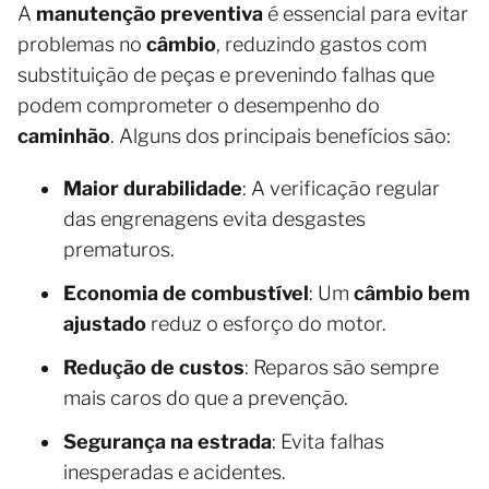
A
manutenção preventiva
é essencial para evitar
problemas no
câmbio
, reduzindo gastos com
substituição de peças e prevenindo falhas que
podem comprometer o desempenho do
caminhão
. Alguns dos principais benefícios são:
Maior durabilidade
: A verificação regular
das engrenagens evita desgastes
prematuros.
Economia de combustível
: Um
câmbio bem
ajustado
reduz o esforço do motor.
Redução de custos
: Reparos são sempre
mais caros do que a prevenção.
Segurança na estrada
: Evita falhas
inesperadas e acidentes.