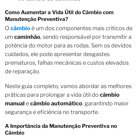
Como Aumentar a Vida Útil do Câmbio com
Manutenção Preventiva?
O
câmbio
é um dos componentes mais críticos de
um
caminhão
, sendo responsável por transmitir a
potência do motor para as rodas. Sem os devidos
cuidados, ele pode apresentar desgastes
prematuros, falhas mecânicas e custos elevados
de reparação.
Neste guia completo, vamos abordar as melhores
práticas para prolongar a vida útil do
câmbio
manual
e
câmbio automático
, garantindo maior
segurança e eficiência no transporte.
A Importância da Manutenção Preventiva no
Câmbio