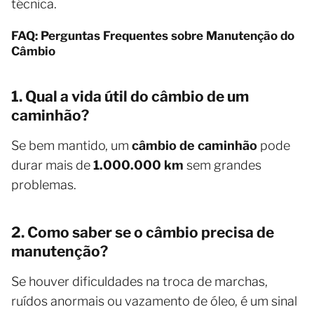
técnica.
FAQ: Perguntas Frequentes sobre Manutenção do
Câmbio
1. Qual a vida útil do câmbio de um
caminhão?
Se bem mantido, um
câmbio de caminhão
pode
durar mais de
1.000.000 km
sem grandes
problemas.
2. Como saber se o câmbio precisa de
manutenção?
Se houver dificuldades na troca de marchas,
ruídos anormais ou vazamento de óleo, é um sinal