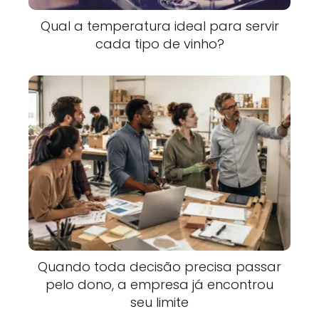
Qual a temperatura ideal para servir
cada tipo de vinho?
Quando toda decisão precisa passar
pelo dono, a empresa já encontrou
seu limite