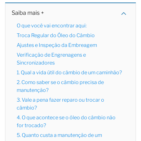
Saiba mais +
O que você vai encontrar aqui:
Troca Regular do Óleo do Câmbio
Ajustes e Inspeção da Embreagem
Verificação de Engrenagens e
Sincronizadores
1. Qual a vida útil do câmbio de um caminhão?
2. Como saber se o câmbio precisa de
manutenção?
3. Vale a pena fazer reparo ou trocar o
câmbio?
4. O que acontece se o óleo do câmbio não
for trocado?
5. Quanto custa a manutenção de um