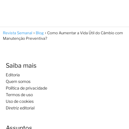
Revista Semanal
Blog
Como Aumentar a Vida Útil do Câmbio com
Manutenção Preventiva?
Saiba mais
Editoria
Quem somos
Política de privacidade
Termos de uso
Uso de cookies
Diretriz editorial
Assuntos