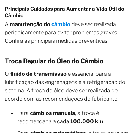
Principais Cuidados para Aumentar a Vida Útil do
Câmbio
A
manutenção do
câmbio
deve ser realizada
periodicamente para evitar problemas graves.
Confira as principais medidas preventivas:
Troca Regular do Óleo do Câmbio
O
fluido de transmissão
é essencial para a
lubrificação das engrenagens e a refrigeração do
sistema. A troca do óleo deve ser realizada de
acordo com as recomendações do fabricante.
Para
câmbios manuais
, a troca é
recomendada a cada
100.000 km
.