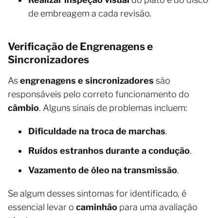
de embreagem a cada revisão.
Verificação de Engrenagens e
Sincronizadores
As
engrenagens e sincronizadores
são
responsáveis pelo correto funcionamento do
câmbio
. Alguns sinais de problemas incluem:
Dificuldade na troca de marchas
.
Ruídos estranhos durante a condução
.
Vazamento de óleo na transmissão
.
Se algum desses sintomas for identificado, é
essencial levar o
caminhão
para uma avaliação