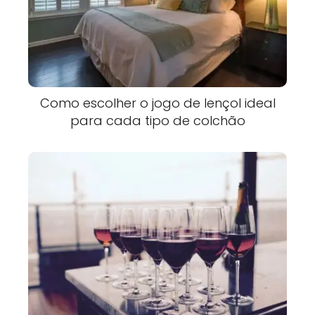
Como escolher o jogo de lençol ideal
para cada tipo de colchão