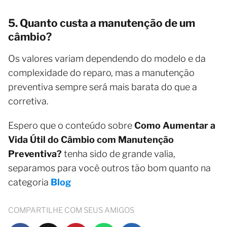
5. Quanto custa a manutenção de um
câmbio?
Os valores variam dependendo do modelo e da
complexidade do reparo, mas a manutenção
preventiva sempre será mais barata do que a
corretiva.
Espero que o conteúdo sobre
Como Aumentar a
Vida Útil do Câmbio com Manutenção
Preventiva?
tenha sido de grande valia,
separamos para você outros tão bom quanto na
categoria
Blog
COMPARTILHE COM SEUS AMIGOS