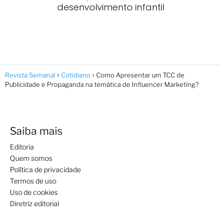
desenvolvimento infantil
Revista Semanal
Cotidiano
Como Apresentar um TCC de
Publicidade e Propaganda na temática de Influencer Marketing?
Saiba mais
Editoria
Quem somos
Política de privacidade
Termos de uso
Uso de cookies
Diretriz editorial