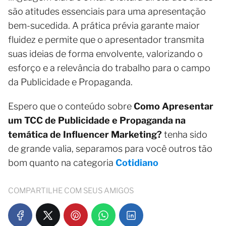
são atitudes essenciais para uma apresentação
bem-sucedida. A prática prévia garante maior
fluidez e permite que o apresentador transmita
suas ideias de forma envolvente, valorizando o
esforço e a relevância do trabalho para o campo
da Publicidade e Propaganda.
Espero que o conteúdo sobre
Como Apresentar
um TCC de Publicidade e Propaganda na
temática de Influencer Marketing?
tenha sido
de grande valia, separamos para você outros tão
bom quanto na categoria
Cotidiano
COMPARTILHE COM SEUS AMIGOS