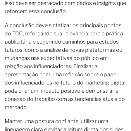
isso deve ser destacado com dados e insights que
reforcem essa conclusão.
A conclusão deve sintetizar os principais pontos
do TCC, reforçando sua relevância para a prática
publicitária e sugerindo caminhos para estudos
futuros, como a análise de novas plataformas ou
mudanças nas expectativas do público em
relação aos influenciadores. Finalizar a
apresentação com uma reflexão sobre o papel
dos influenciadores no futuro do marketing digital
pode criar um impacto positivo e demonstrar a
conexão do trabalho com as tendências atuais do
mercado.
Manter uma postura confiante, utilizar uma
linguagem clara e evitar a leitura direta dos slides