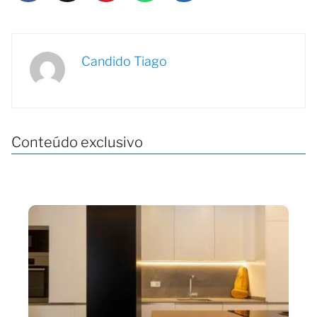
Candido Tiago
Conteúdo exclusivo