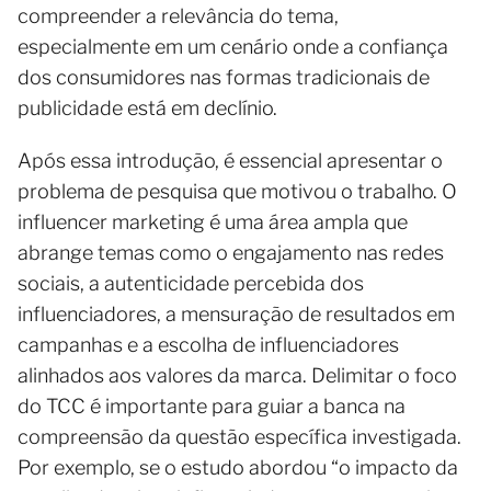
compreender a relevância do tema,
especialmente em um cenário onde a confiança
dos consumidores nas formas tradicionais de
publicidade está em declínio.
Após essa introdução, é essencial apresentar o
problema de pesquisa que motivou o trabalho. O
influencer marketing é uma área ampla que
abrange temas como o engajamento nas redes
sociais, a autenticidade percebida dos
influenciadores, a mensuração de resultados em
campanhas e a escolha de influenciadores
alinhados aos valores da marca. Delimitar o foco
do TCC é importante para guiar a banca na
compreensão da questão específica investigada.
Por exemplo, se o estudo abordou “o impacto da