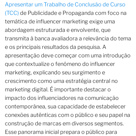
Apresentar um Trabalho de Conclusão de Curso
(TCC)
de Publicidade e Propaganda com foco na
temática de influencer marketing exige uma
abordagem estruturada e envolvente, que
transmita à banca avaliadora a relevância do tema
e os principais resultados da pesquisa. A
apresentação deve começar com uma introdução
que contextualize o fenômeno do influencer
marketing, explicando seu surgimento e
crescimento como uma estratégia central no
marketing digital. É importante destacar o
impacto dos influenciadores na comunicação
contemporânea, sua capacidade de estabelecer
conexões autênticas com o público e seu papel na
construção de marcas em diversos segmentos.
Esse panorama inicial prepara o público para