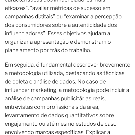
eficazes”, “avaliar métricas de sucesso em
campanhas digitais” ou “examinar a percepção
dos consumidores sobre a autenticidade dos
influenciadores”. Esses objetivos ajudam a
organizar a apresentação e demonstram o
planejamento por trás do trabalho.
Em seguida, é fundamental descrever brevemente
a metodologia utilizada, destacando as técnicas
de coleta e análise de dados. No caso de
influencer marketing, a metodologia pode incluir a
análise de campanhas publicitárias reais,
entrevistas com profissionais da área,
levantamento de dados quantitativos sobre
engajamento ou até mesmo estudos de caso
envolvendo marcas específicas. Explicar a