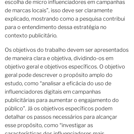
escolha de micro influenciadores em campanhas
de marcas locais”, isso deve ser claramente
explicado, mostrando como a pesquisa contribui
para o entendimento dessa estratégia no
contexto publicitário.
Os objetivos do trabalho devem ser apresentados
de maneira clara e objetiva, dividindo-os em
objetivo geral e objetivos específicos. O objetivo
geral pode descrever o propósito amplo do
estudo, como “analisar a eficácia do uso de
influenciadores digitais em campanhas
publicitárias para aumentar o engajamento do
público”. Já os objetivos específicos podem
detalhar os passos necessários para alcançar
esse propósito, como “investigar as
características dos influenciadores mais