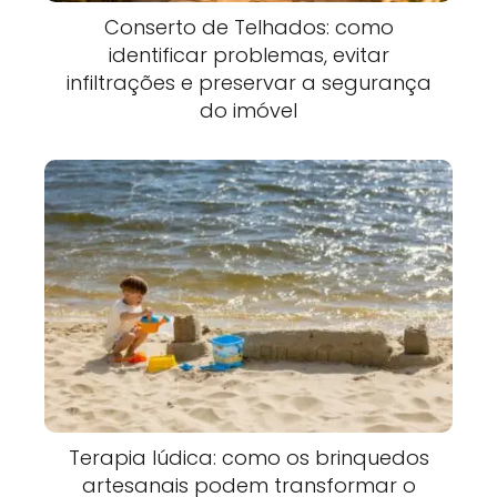
Conserto de Telhados: como
identificar problemas, evitar
infiltrações e preservar a segurança
do imóvel
Terapia lúdica: como os brinquedos
artesanais podem transformar o