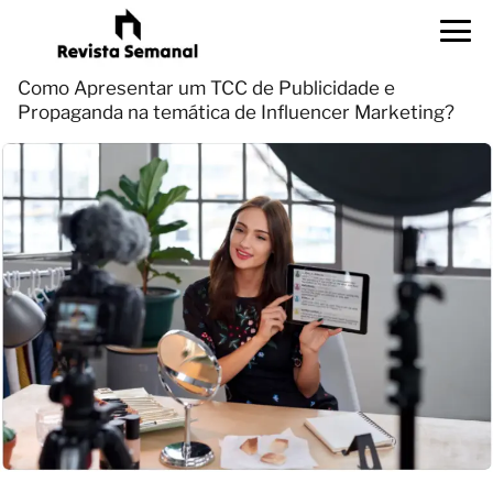
Como Apresentar um TCC de Publicidade e
Propaganda na temática de Influencer Marketing?