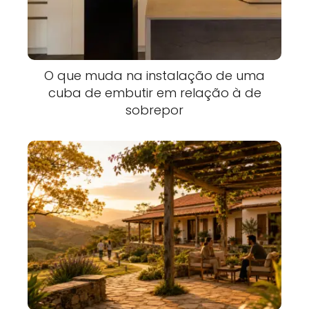
O que muda na instalação de uma
cuba de embutir em relação à de
sobrepor