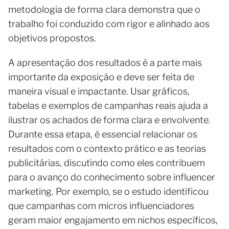
metodologia de forma clara demonstra que o
trabalho foi conduzido com rigor e alinhado aos
objetivos propostos.
A apresentação dos resultados é a parte mais
importante da exposição e deve ser feita de
maneira visual e impactante. Usar gráficos,
tabelas e exemplos de campanhas reais ajuda a
ilustrar os achados de forma clara e envolvente.
Durante essa etapa, é essencial relacionar os
resultados com o contexto prático e as teorias
publicitárias, discutindo como eles contribuem
para o avanço do conhecimento sobre influencer
marketing. Por exemplo, se o estudo identificou
que campanhas com micros influenciadores
geram maior engajamento em nichos específicos,