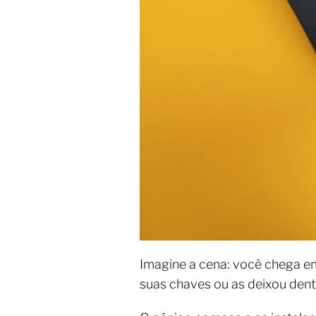
Imagine a cena: você chega e
suas chaves ou as deixou dent