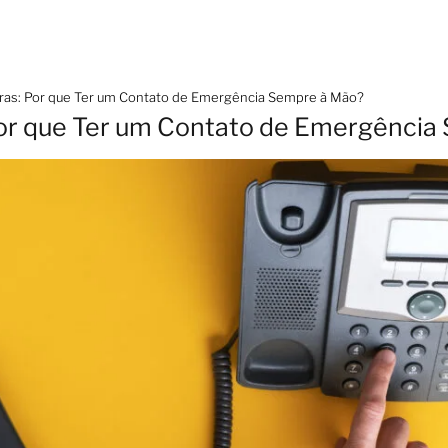
ras: Por que Ter um Contato de Emergência Sempre à Mão?
Por que Ter um Contato de Emergência