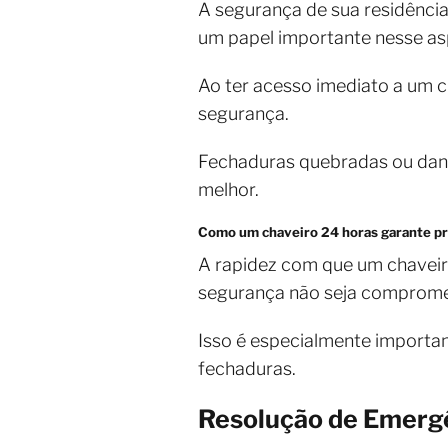
A segurança de sua residência
um papel importante nesse a
Ao ter acesso imediato a um
segurança.
Fechaduras quebradas ou dani
melhor.
Como um chaveiro 24 horas garante pro
A rapidez com que um chaveir
segurança não seja comprome
Isso é especialmente importa
fechaduras.
Resolução de Emerg