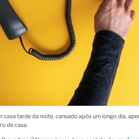
m casa tarde da noite, cansado após um longo dia, ap
ro de casa.