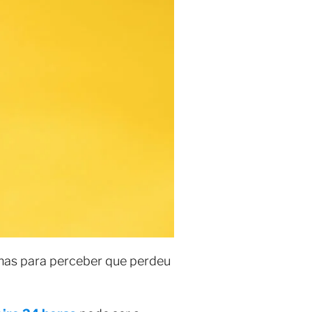
enas para perceber que perdeu