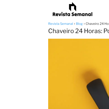
Revista Semanal
Blog
Chaveiro 24 Ho
Chaveiro 24 Horas: 