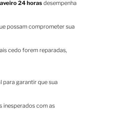
aveiro 24 horas
desempenha
 que possam comprometer sua
ais cedo forem reparadas,
 para garantir que sua
as inesperados com as