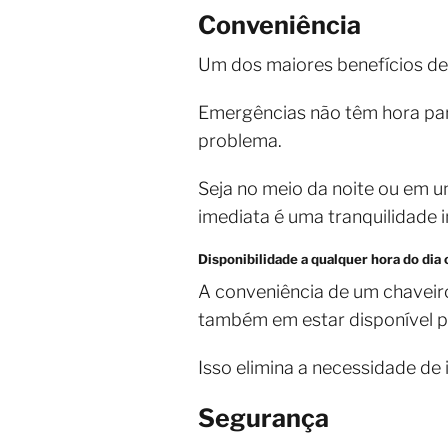
Conveniência
Um dos maiores benefícios d
Emergências não têm hora para
problema.
Seja no meio da noite ou em u
imediata é uma tranquilidade 
Disponibilidade a qualquer hora do dia 
A conveniência de um chaveir
também em estar disponível 
Isso elimina a necessidade de
Segurança