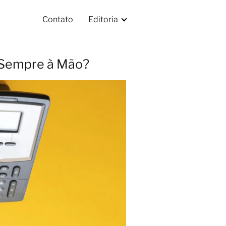
Contato
Editoria
 Sempre à Mão?