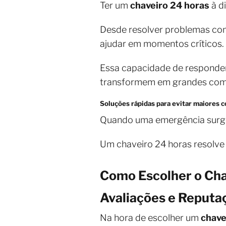
Ter um
chaveiro 24 horas
à d
Desde resolver problemas com 
ajudar em momentos críticos.
Essa capacidade de responder
transformem em grandes com
Soluções rápidas para evitar maiores
Quando uma emergência surge,
Um chaveiro 24 horas resolve 
Como Escolher o Cha
Avaliações e Reputa
Na hora de escolher um
chave