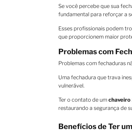
Se você percebe que sua fech
fundamental para reforçar a 
Esses profissionais podem tro
que proporcionem maior prot
Problemas com Fech
Problemas com fechaduras nã
Uma fechadura que trava ines
vulnerável.
Ter o contato de um
chaveiro
restaurando a segurança de s
Benefícios de Ter um