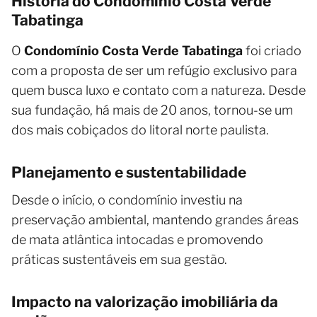
História do Condomínio Costa Verde
Tabatinga
O
Condomínio Costa Verde Tabatinga
foi criado
com a proposta de ser um refúgio exclusivo para
quem busca luxo e contato com a natureza. Desde
sua fundação, há mais de 20 anos, tornou-se um
dos mais cobiçados do litoral norte paulista.
Planejamento e sustentabilidade
Desde o início, o condomínio investiu na
preservação ambiental, mantendo grandes áreas
de mata atlântica intocadas e promovendo
práticas sustentáveis em sua gestão.
Impacto na valorização imobiliária da