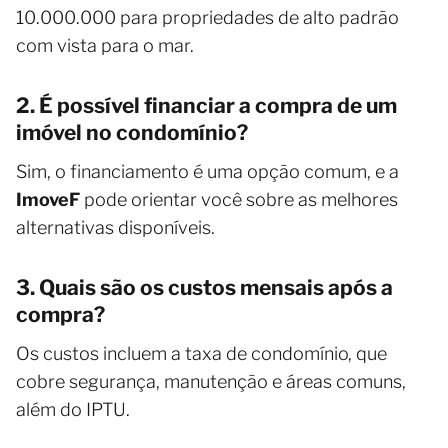
10.000.000 para propriedades de alto padrão
com vista para o mar.
2. É possível financiar a compra de um
imóvel no condomínio?
Sim, o financiamento é uma opção comum, e a
ImoveF
pode orientar você sobre as melhores
alternativas disponíveis.
3. Quais são os custos mensais após a
compra?
Os custos incluem a taxa de condomínio, que
cobre segurança, manutenção e áreas comuns,
além do IPTU.