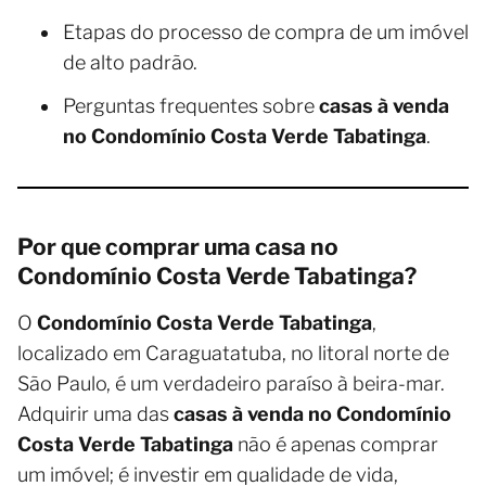
Etapas do processo de compra de um imóvel
de alto padrão.
Perguntas frequentes sobre
casas à venda
no Condomínio Costa Verde Tabatinga
.
Por que comprar uma casa no
Condomínio Costa Verde Tabatinga?
O
Condomínio Costa Verde Tabatinga
,
localizado em Caraguatatuba, no litoral norte de
São Paulo, é um verdadeiro paraíso à beira-mar.
Adquirir uma das
casas à venda no Condomínio
Costa Verde Tabatinga
não é apenas comprar
um imóvel; é investir em qualidade de vida,