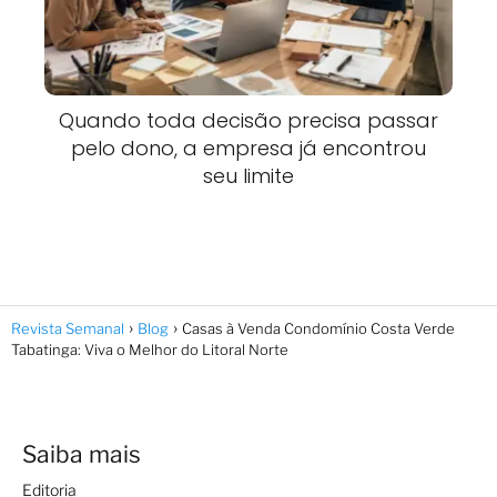
Quando toda decisão precisa passar
pelo dono, a empresa já encontrou
seu limite
Revista Semanal
Blog
Casas à Venda Condomínio Costa Verde
Tabatinga: Viva o Melhor do Litoral Norte
Saiba mais
Editoria