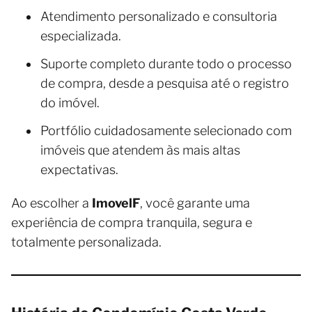
Atendimento personalizado e consultoria
especializada.
Suporte completo durante todo o processo
de compra, desde a pesquisa até o registro
do imóvel.
Portfólio cuidadosamente selecionado com
imóveis que atendem às mais altas
expectativas.
Ao escolher a
ImovelF
, você garante uma
experiência de compra tranquila, segura e
totalmente personalizada.