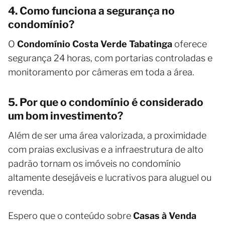
4. Como funciona a segurança no
condomínio?
O
Condomínio Costa Verde Tabatinga
oferece
segurança 24 horas, com portarias controladas e
monitoramento por câmeras em toda a área.
5. Por que o condomínio é considerado
um bom investimento?
Além de ser uma área valorizada, a proximidade
com praias exclusivas e a infraestrutura de alto
padrão tornam os imóveis no condomínio
altamente desejáveis e lucrativos para aluguel ou
revenda.
Espero que o conteúdo sobre
Casas à Venda