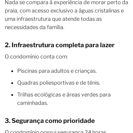
Nada se compara à experiência de morar perto da
praia, com acesso exclusivo a águas cristalinas e
uma infraestrutura que atende todas as
necessidades da família.
2. Infraestrutura completa para lazer
O condomínio conta com:
Piscinas para adultos e crianças.
Quadras poliesportivas e de tênis.
Trilhas ecológicas e áreas verdes para
caminhadas.
3. Segurança como prioridade
O condomínio possui segurança 24 horas,