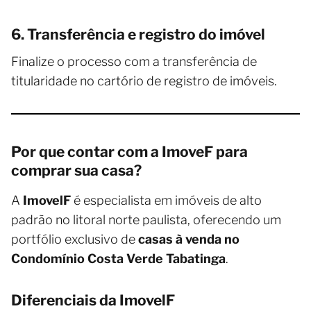
6. Transferência e registro do imóvel
Finalize o processo com a transferência de
titularidade no cartório de registro de imóveis.
Por que contar com a ImoveF para
comprar sua casa?
A
ImovelF
é especialista em imóveis de alto
padrão no litoral norte paulista, oferecendo um
portfólio exclusivo de
casas à venda no
Condomínio Costa Verde Tabatinga
.
Diferenciais da ImovelF