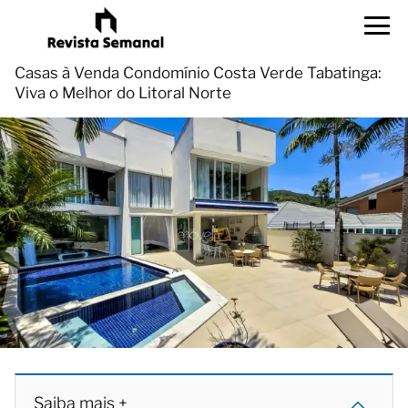
Casas à Venda Condomínio Costa Verde Tabatinga:
Viva o Melhor do Litoral Norte
Saiba mais +