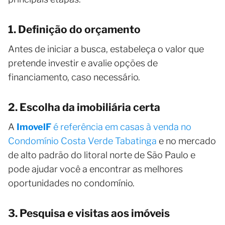
1. Definição do orçamento
Antes de iniciar a busca, estabeleça o valor que
pretende investir e avalie opções de
financiamento, caso necessário.
2. Escolha da imobiliária certa
A
ImovelF
é referência em casas à venda no
Condomínio Costa Verde Tabatinga
e no mercado
de alto padrão do litoral norte de São Paulo e
pode ajudar você a encontrar as melhores
oportunidades no condomínio.
3. Pesquisa e visitas aos imóveis