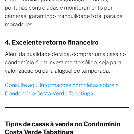
portarias controladas e monitoramento por
câmeras, garantindo tranquilidade total para os
moradores.
4. Excelente retorno financeiro
Além da qualidade de vida, comprar uma casa no
condomínio é um investimento sólido, seja para
valorização ou para aluguel de temporada.
Consulte aqui informações completas sobre o
Condomínio Costa Verde Tabatinga
.
Tipos de casas à venda no Condomínio
Costa Verde Tabatinga