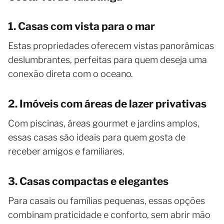
1. Casas com vista para o mar
Estas propriedades oferecem vistas panorâmicas
deslumbrantes, perfeitas para quem deseja uma
conexão direta com o oceano.
2. Imóveis com áreas de lazer privativas
Com piscinas, áreas gourmet e jardins amplos,
essas casas são ideais para quem gosta de
receber amigos e familiares.
3. Casas compactas e elegantes
Para casais ou famílias pequenas, essas opções
combinam praticidade e conforto, sem abrir mão