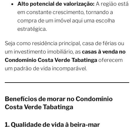
Alto potencial de valorização:
A região está
em constante crescimento, tornando a
compra de um imóvel aqui uma escolha
estratégica.
Seja como residência principal, casa de férias ou
um investimento imobiliário, as
casas à venda no
Condomínio Costa Verde Tabatinga
oferecem
um padrão de vida incomparável.
Benefícios de morar no Condomínio
Costa Verde Tabatinga
1. Qualidade de vida à beira-mar