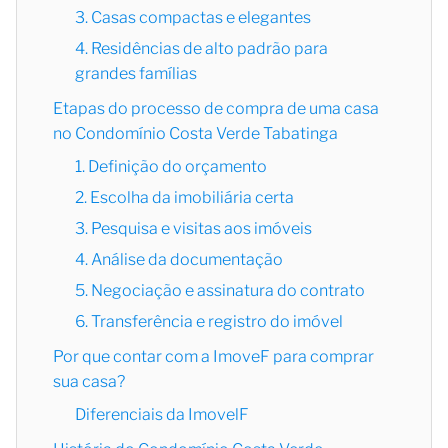
3. Casas compactas e elegantes
4. Residências de alto padrão para
grandes famílias
Etapas do processo de compra de uma casa
no Condomínio Costa Verde Tabatinga
1. Definição do orçamento
2. Escolha da imobiliária certa
3. Pesquisa e visitas aos imóveis
4. Análise da documentação
5. Negociação e assinatura do contrato
6. Transferência e registro do imóvel
Por que contar com a ImoveF para comprar
sua casa?
Diferenciais da ImovelF