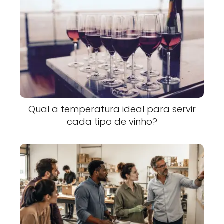
Qual a temperatura ideal para servir
cada tipo de vinho?