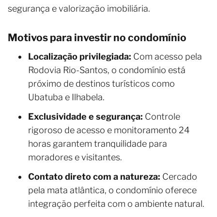
segurança e valorização imobiliária.
Motivos para investir no condomínio
Localização privilegiada:
Com acesso pela
Rodovia Rio-Santos, o condomínio está
próximo de destinos turísticos como
Ubatuba e Ilhabela.
Exclusividade e segurança:
Controle
rigoroso de acesso e monitoramento 24
horas garantem tranquilidade para
moradores e visitantes.
Contato direto com a natureza:
Cercado
pela mata atlântica, o condomínio oferece
integração perfeita com o ambiente natural.