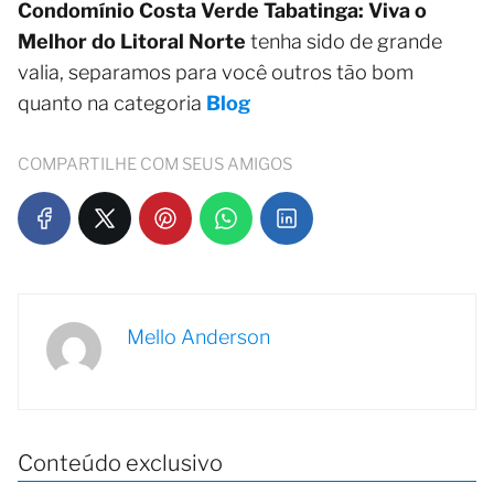
Condomínio Costa Verde Tabatinga: Viva o
Melhor do Litoral Norte
tenha sido de grande
valia, separamos para você outros tão bom
quanto na categoria
Blog
COMPARTILHE COM SEUS AMIGOS
Mello Anderson
Conteúdo exclusivo