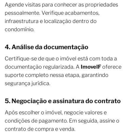
Agende visitas para conhecer as propriedades
pessoalmente. Verifique acabamentos,
infraestrutura e localização dentro do
condomínio.
4. Análise da documentação
Certifique-se de que o imóvel está com toda a
documentação regularizada. A
ImovelF
oferece
suporte completo nessa etapa, garantindo
segurança jurídica.
5. Negociação e assinatura do contrato
Após escolher o imóvel, negocie valores e
condições de pagamento. Em seguida, assine o
contrato de compra e venda.