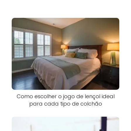
Como escolher o jogo de lençol ideal
para cada tipo de colchão