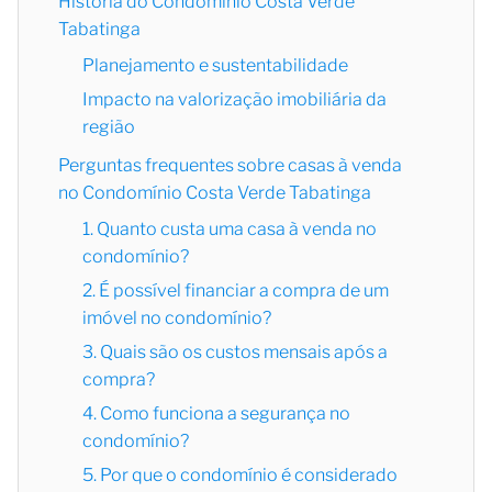
História do Condomínio Costa Verde
Tabatinga
Planejamento e sustentabilidade
Impacto na valorização imobiliária da
região
Perguntas frequentes sobre casas à venda
no Condomínio Costa Verde Tabatinga
1. Quanto custa uma casa à venda no
condomínio?
2. É possível financiar a compra de um
imóvel no condomínio?
3. Quais são os custos mensais após a
compra?
4. Como funciona a segurança no
condomínio?
5. Por que o condomínio é considerado