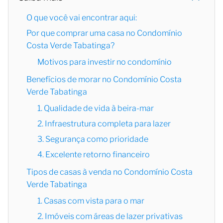
O que você vai encontrar aqui:
Por que comprar uma casa no Condomínio
Costa Verde Tabatinga?
Motivos para investir no condomínio
Benefícios de morar no Condomínio Costa
Verde Tabatinga
1. Qualidade de vida à beira-mar
2. Infraestrutura completa para lazer
3. Segurança como prioridade
4. Excelente retorno financeiro
Tipos de casas à venda no Condomínio Costa
Verde Tabatinga
1. Casas com vista para o mar
2. Imóveis com áreas de lazer privativas