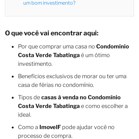
um bom investimento?
O que você vai encontrar aqui:
Por que comprar uma casa no
Condomínio
Costa Verde Tabatinga
é um ótimo
investimento.
Benefícios exclusivos de morar ou ter uma
casa de férias no condomínio.
Tipos de
casas à venda no Condomínio
Costa Verde Tabatinga
e como escolher a
ideal.
Como a
ImovelF
pode ajudar você no
processo de compra.