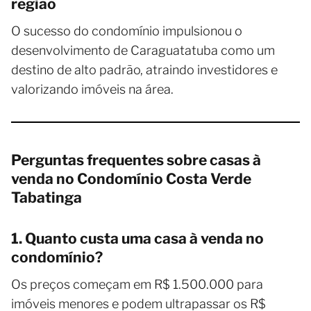
região
O sucesso do condomínio impulsionou o
desenvolvimento de Caraguatatuba como um
destino de alto padrão, atraindo investidores e
valorizando imóveis na área.
Perguntas frequentes sobre casas à
venda no Condomínio Costa Verde
Tabatinga
1. Quanto custa uma casa à venda no
condomínio?
Os preços começam em R$ 1.500.000 para
imóveis menores e podem ultrapassar os R$