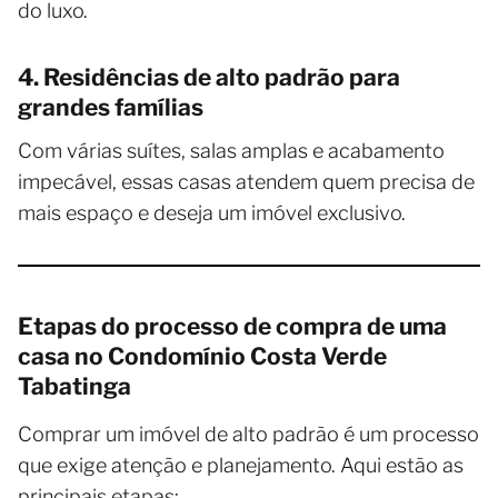
do luxo.
4. Residências de alto padrão para
grandes famílias
Com várias suítes, salas amplas e acabamento
impecável, essas casas atendem quem precisa de
mais espaço e deseja um imóvel exclusivo.
Etapas do processo de compra de uma
casa no Condomínio Costa Verde
Tabatinga
Comprar um imóvel de alto padrão é um processo
que exige atenção e planejamento. Aqui estão as
principais etapas: