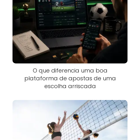
O que diferencia uma boa
plataforma de apostas de uma
escolha arriscada