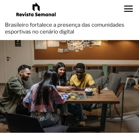
Brasileiro fortalece a presença das comunidades
esportivas no cenário digital