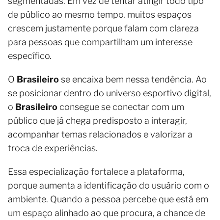
segmentadas. Em vez de tentar atingir todo tipo
de público ao mesmo tempo, muitos espaços
crescem justamente porque falam com clareza
para pessoas que compartilham um interesse
específico.
O
Brasileiro
se encaixa bem nessa tendência. Ao
se posicionar dentro do universo esportivo digital,
o
Brasileiro
consegue se conectar com um
público que já chega predisposto a interagir,
acompanhar temas relacionados e valorizar a
troca de experiências.
Essa especialização fortalece a plataforma,
porque aumenta a identificação do usuário com o
ambiente. Quando a pessoa percebe que está em
um espaço alinhado ao que procura, a chance de