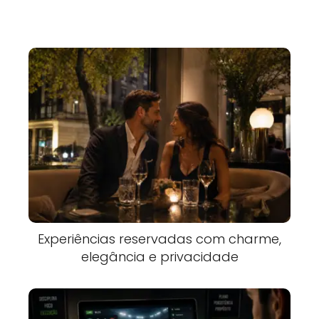
Experiências reservadas com charme,
elegância e privacidade