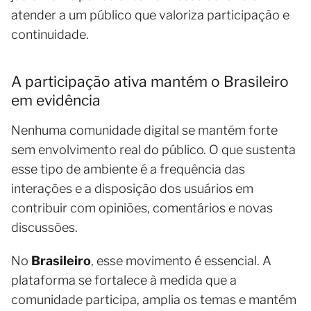
atender a um público que valoriza participação e
continuidade.
A participação ativa mantém o Brasileiro
em evidência
Nenhuma comunidade digital se mantém forte
sem envolvimento real do público. O que sustenta
esse tipo de ambiente é a frequência das
interações e a disposição dos usuários em
contribuir com opiniões, comentários e novas
discussões.
No
Brasileiro
, esse movimento é essencial. A
plataforma se fortalece à medida que a
comunidade participa, amplia os temas e mantém