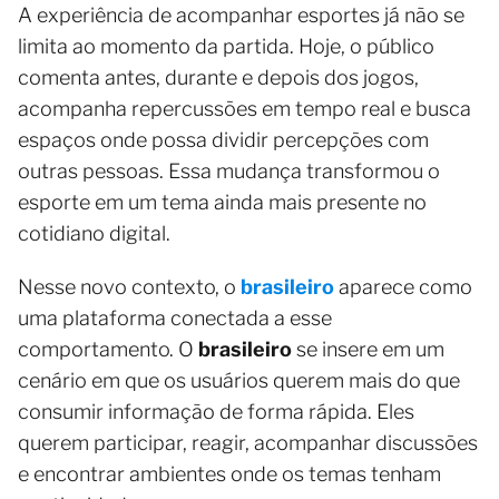
A experiência de acompanhar esportes já não se
limita ao momento da partida. Hoje, o público
comenta antes, durante e depois dos jogos,
acompanha repercussões em tempo real e busca
espaços onde possa dividir percepções com
outras pessoas. Essa mudança transformou o
esporte em um tema ainda mais presente no
cotidiano digital.
Nesse novo contexto, o
brasileiro
aparece como
uma plataforma conectada a esse
comportamento. O
brasileiro
se insere em um
cenário em que os usuários querem mais do que
consumir informação de forma rápida. Eles
querem participar, reagir, acompanhar discussões
e encontrar ambientes onde os temas tenham