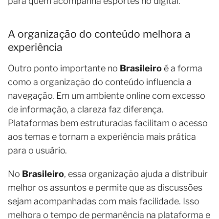
para quem acompanha esportes no digital.
A organização do conteúdo melhora a
experiência
Outro ponto importante no
Brasileiro
é a forma
como a organização do conteúdo influencia a
navegação. Em um ambiente online com excesso
de informação, a clareza faz diferença.
Plataformas bem estruturadas facilitam o acesso
aos temas e tornam a experiência mais prática
para o usuário.
No
Brasileiro
, essa organização ajuda a distribuir
melhor os assuntos e permite que as discussões
sejam acompanhadas com mais facilidade. Isso
melhora o tempo de permanência na plataforma e