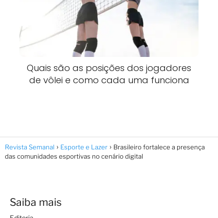
Quais são as posições dos jogadores
de vôlei e como cada uma funciona
Revista Semanal
Esporte e Lazer
Brasileiro fortalece a presença
das comunidades esportivas no cenário digital
Saiba mais
Editoria