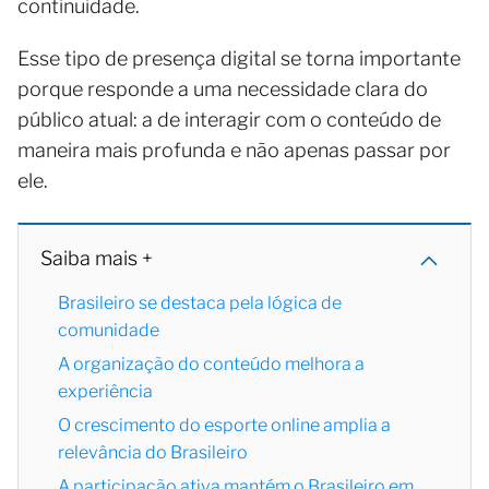
continuidade.
Esse tipo de presença digital se torna importante
porque responde a uma necessidade clara do
público atual: a de interagir com o conteúdo de
maneira mais profunda e não apenas passar por
ele.
Saiba mais +
Brasileiro se destaca pela lógica de
comunidade
A organização do conteúdo melhora a
experiência
O crescimento do esporte online amplia a
relevância do Brasileiro
A participação ativa mantém o Brasileiro em