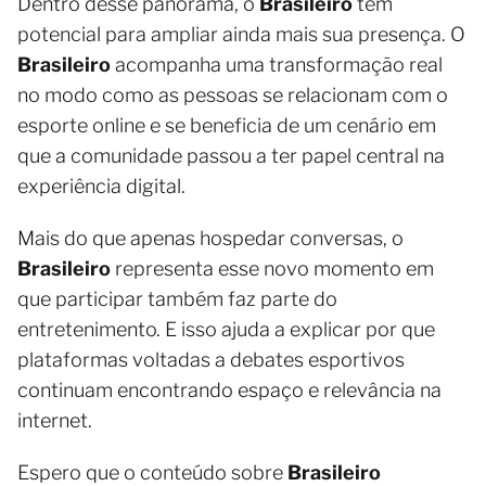
Dentro desse panorama, o
Brasileiro
tem
potencial para ampliar ainda mais sua presença. O
Brasileiro
acompanha uma transformação real
no modo como as pessoas se relacionam com o
esporte online e se beneficia de um cenário em
que a comunidade passou a ter papel central na
experiência digital.
Mais do que apenas hospedar conversas, o
Brasileiro
representa esse novo momento em
que participar também faz parte do
entretenimento. E isso ajuda a explicar por que
plataformas voltadas a debates esportivos
continuam encontrando espaço e relevância na
internet.
Espero que o conteúdo sobre
Brasileiro