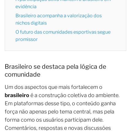
evidência
Brasileiro acompanha a valorização dos
nichos digitais
O futuro das comunidades esportivas segue
promissor
Brasileiro se destaca pela lógica de
comunidade
Um dos aspectos que mais fortalecem o
brasileiro
é a construção coletiva do ambiente.
Em plataformas desse tipo, o conteúdo ganha
força não apenas pelo tema central, mas pela
forma como os usuários participam dele.
Comentários, respostas e novas discussões