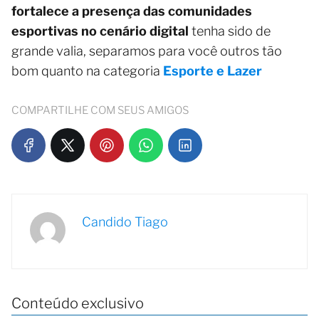
fortalece a presença das comunidades
esportivas no cenário digital
tenha sido de
grande valia, separamos para você outros tão
bom quanto na categoria
Esporte e Lazer
COMPARTILHE COM SEUS AMIGOS
Candido Tiago
Conteúdo exclusivo