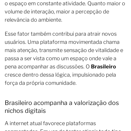
o espaço em constante atividade. Quanto maior o
volume de interação, maior a percepção de
relevância do ambiente.
Esse fator também contribui para atrair novos
usuários. Uma plataforma movimentada chama
mais atenção, transmite sensação de vitalidade e
passa a ser vista como um espaço onde vale a
pena acompanhar as discussões. O
Brasileiro
cresce dentro dessa lógica, impulsionado pela
força da própria comunidade.
Brasileiro acompanha a valorização dos
nichos digitais
A internet atual favorece plataformas