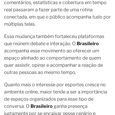
comentários, estatísticas e cobertura em tempo
real passaram a fazer parte de uma rotina
conectada, em que o público acompanha tudo por
múltiplas telas.
Essa mudança também fortaleceu plataformas
que reúnem debate e interação. O
Brasileiro
acompanha esse movimento ao oferecer um
espaço alinhado ao comportamento de quem
quer assistir, opinar e acompanhar a reação de
outras pessoas ao mesmo tempo.
Quanto mais o interesse por esportes cresce no
ambiente online, maior tende a ser a importância
de espaços organizados para esse tipo de
conversa. O
Brasileiro
ganha presença
justamente por se encaixar nesse cenário e