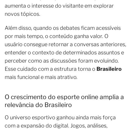
aumenta o interesse do visitante em explorar
novos tópicos.
Além disso, quando os debates ficam acessíveis
por mais tempo, o conteúdo ganha valor. O
usuário consegue retornar a conversas anteriores,
entender o contexto de determinados assuntos e
perceber como as discussões foram evoluindo.
Esse cuidado com a estrutura torna o
Brasileiro
mais funcional e mais atrativo.
O crescimento do esporte online amplia a
relevância do Brasileiro
O universo esportivo ganhou ainda mais força
com a expansão do digital. Jogos, análises,