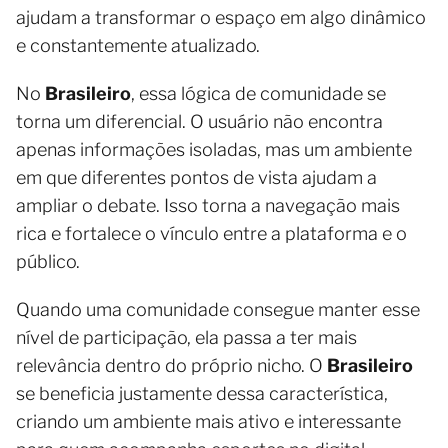
ajudam a transformar o espaço em algo dinâmico
e constantemente atualizado.
No
Brasileiro
, essa lógica de comunidade se
torna um diferencial. O usuário não encontra
apenas informações isoladas, mas um ambiente
em que diferentes pontos de vista ajudam a
ampliar o debate. Isso torna a navegação mais
rica e fortalece o vínculo entre a plataforma e o
público.
Quando uma comunidade consegue manter esse
nível de participação, ela passa a ter mais
relevância dentro do próprio nicho. O
Brasileiro
se beneficia justamente dessa característica,
criando um ambiente mais ativo e interessante