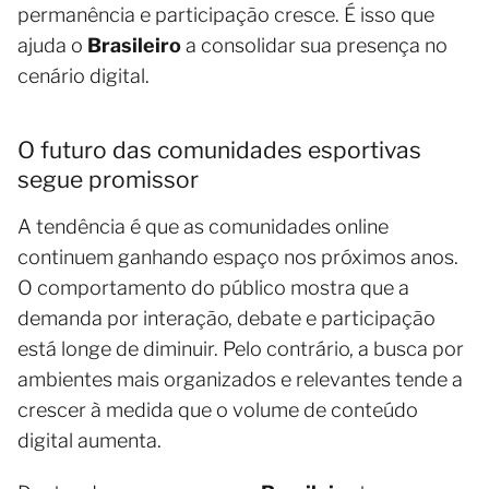
permanência e participação cresce. É isso que
ajuda o
Brasileiro
a consolidar sua presença no
cenário digital.
O futuro das comunidades esportivas
segue promissor
A tendência é que as comunidades online
continuem ganhando espaço nos próximos anos.
O comportamento do público mostra que a
demanda por interação, debate e participação
está longe de diminuir. Pelo contrário, a busca por
ambientes mais organizados e relevantes tende a
crescer à medida que o volume de conteúdo
digital aumenta.