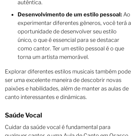
autêntica.
Desenvolvimento de um estilo pessoal:
Ao
experimentar diferentes gêneros, você terá a
oportunidade de desenvolver seu estilo
único, o que é essencial para se destacar
como cantor. Ter um estilo pessoal é o que
torna um artista memorável.
Explorar diferentes estilos musicais também pode
ser uma excelente maneira de descobrir novas
paixões e habilidades, além de manter as aulas de
canto interessantes e dinâmicas.
Saúde Vocal
Cuidar da saúde vocal é fundamental para
qualquer cantor, e uma Aula de Canto em Osasco