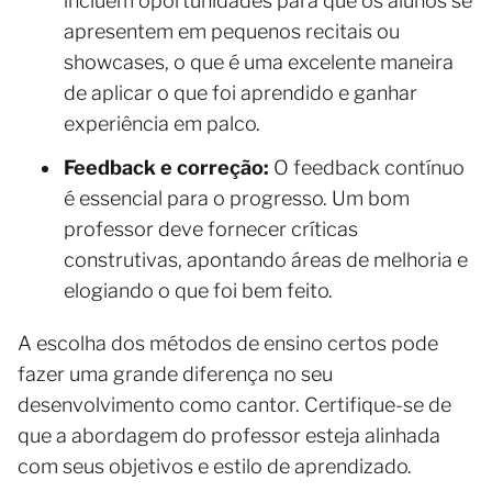
incluem oportunidades para que os alunos se
apresentem em pequenos recitais ou
showcases, o que é uma excelente maneira
de aplicar o que foi aprendido e ganhar
experiência em palco.
Feedback e correção:
O feedback contínuo
é essencial para o progresso. Um bom
professor deve fornecer críticas
construtivas, apontando áreas de melhoria e
elogiando o que foi bem feito.
A escolha dos métodos de ensino certos pode
fazer uma grande diferença no seu
desenvolvimento como cantor. Certifique-se de
que a abordagem do professor esteja alinhada
com seus objetivos e estilo de aprendizado.