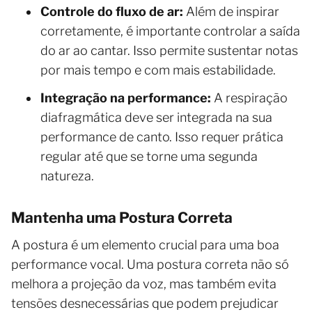
Controle do fluxo de ar:
Além de inspirar
corretamente, é importante controlar a saída
do ar ao cantar. Isso permite sustentar notas
por mais tempo e com mais estabilidade.
Integração na performance:
A respiração
diafragmática deve ser integrada na sua
performance de canto. Isso requer prática
regular até que se torne uma segunda
natureza.
Mantenha uma Postura Correta
A postura é um elemento crucial para uma boa
performance vocal. Uma postura correta não só
melhora a projeção da voz, mas também evita
tensões desnecessárias que podem prejudicar