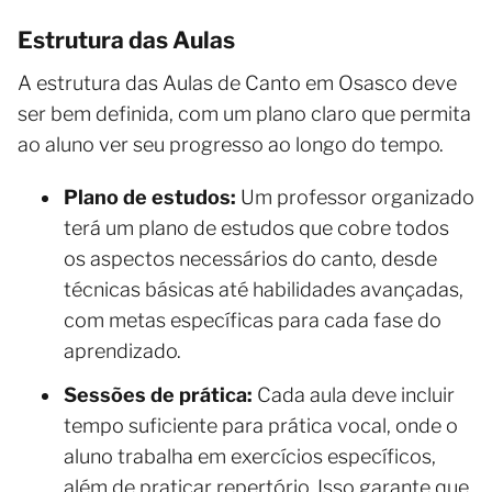
Estrutura das Aulas
A estrutura das Aulas de Canto em Osasco deve
ser bem definida, com um plano claro que permita
ao aluno ver seu progresso ao longo do tempo.
Plano de estudos:
Um professor organizado
terá um plano de estudos que cobre todos
os aspectos necessários do canto, desde
técnicas básicas até habilidades avançadas,
com metas específicas para cada fase do
aprendizado.
Sessões de prática:
Cada aula deve incluir
tempo suficiente para prática vocal, onde o
aluno trabalha em exercícios específicos,
além de praticar repertório. Isso garante que