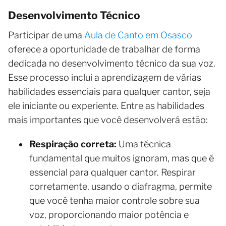
Desenvolvimento Técnico
Participar de uma
Aula de Canto em Osasco
oferece a oportunidade de trabalhar de forma
dedicada no desenvolvimento técnico da sua voz.
Esse processo inclui a aprendizagem de várias
habilidades essenciais para qualquer cantor, seja
ele iniciante ou experiente. Entre as habilidades
mais importantes que você desenvolverá estão:
Respiração correta:
Uma técnica
fundamental que muitos ignoram, mas que é
essencial para qualquer cantor. Respirar
corretamente, usando o diafragma, permite
que você tenha maior controle sobre sua
voz, proporcionando maior potência e