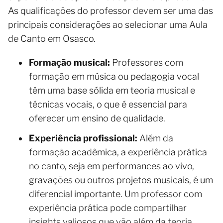
As qualificações do professor devem ser uma das
principais considerações ao selecionar uma Aula
de Canto em Osasco.
Formação musical:
Professores com
formação em música ou pedagogia vocal
têm uma base sólida em teoria musical e
técnicas vocais, o que é essencial para
oferecer um ensino de qualidade.
Experiência profissional:
Além da
formação acadêmica, a experiência prática
no canto, seja em performances ao vivo,
gravações ou outros projetos musicais, é um
diferencial importante. Um professor com
experiência prática pode compartilhar
insights valiosos que vão além da teoria.