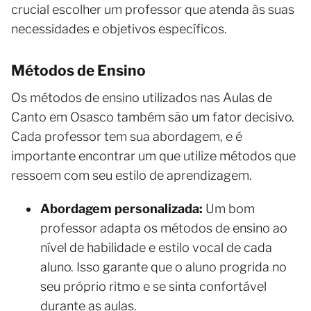
crucial escolher um professor que atenda às suas
necessidades e objetivos específicos.
Métodos de Ensino
Os métodos de ensino utilizados nas Aulas de
Canto em Osasco também são um fator decisivo.
Cada professor tem sua abordagem, e é
importante encontrar um que utilize métodos que
ressoem com seu estilo de aprendizagem.
Abordagem personalizada:
Um bom
professor adapta os métodos de ensino ao
nível de habilidade e estilo vocal de cada
aluno. Isso garante que o aluno progrida no
seu próprio ritmo e se sinta confortável
durante as aulas.