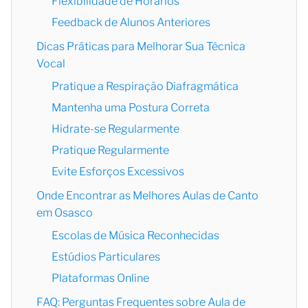
Flexibilidade de Horários
Feedback de Alunos Anteriores
Dicas Práticas para Melhorar Sua Técnica
Vocal
Pratique a Respiração Diafragmática
Mantenha uma Postura Correta
Hidrate-se Regularmente
Pratique Regularmente
Evite Esforços Excessivos
Onde Encontrar as Melhores Aulas de Canto
em Osasco
Escolas de Música Reconhecidas
Estúdios Particulares
Plataformas Online
FAQ: Perguntas Frequentes sobre Aula de