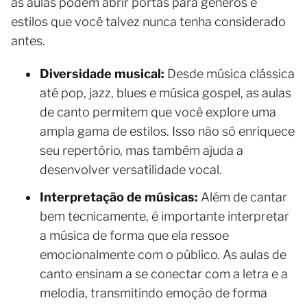
as aulas podem abrir portas para gêneros e
estilos que você talvez nunca tenha considerado
antes.
Diversidade musical:
Desde música clássica
até pop, jazz, blues e música gospel, as aulas
de canto permitem que você explore uma
ampla gama de estilos. Isso não só enriquece
seu repertório, mas também ajuda a
desenvolver versatilidade vocal.
Interpretação de músicas:
Além de cantar
bem tecnicamente, é importante interpretar
a música de forma que ela ressoe
emocionalmente com o público. As aulas de
canto ensinam a se conectar com a letra e a
melodia, transmitindo emoção de forma