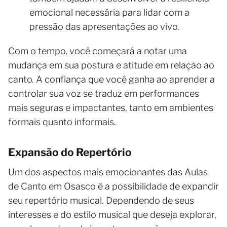
emocional necessária para lidar com a
pressão das apresentações ao vivo.
Com o tempo, você começará a notar uma
mudança em sua postura e atitude em relação ao
canto. A confiança que você ganha ao aprender a
controlar sua voz se traduz em performances
mais seguras e impactantes, tanto em ambientes
formais quanto informais.
Expansão do Repertório
Um dos aspectos mais emocionantes das Aulas
de Canto em Osasco é a possibilidade de expandir
seu repertório musical. Dependendo de seus
interesses e do estilo musical que deseja explorar,