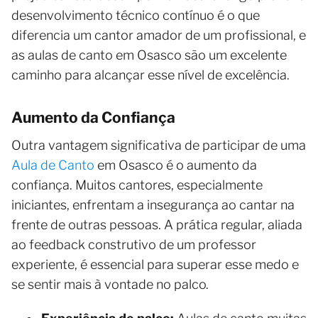
desenvolvimento técnico contínuo é o que
diferencia um cantor amador de um profissional, e
as aulas de canto em Osasco são um excelente
caminho para alcançar esse nível de excelência.
Aumento da Confiança
Outra vantagem significativa de participar de uma
Aula de Canto
em Osasco é o aumento da
confiança. Muitos cantores, especialmente
iniciantes, enfrentam a insegurança ao cantar na
frente de outras pessoas. A prática regular, aliada
ao feedback construtivo de um professor
experiente, é essencial para superar esse medo e
se sentir mais à vontade no palco.