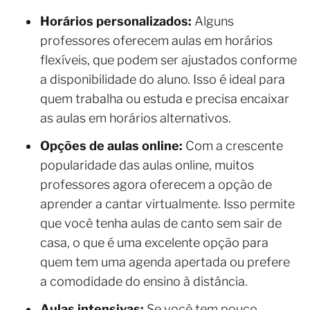
Horários personalizados:
Alguns
professores oferecem aulas em horários
flexíveis, que podem ser ajustados conforme
a disponibilidade do aluno. Isso é ideal para
quem trabalha ou estuda e precisa encaixar
as aulas em horários alternativos.
Opções de aulas online:
Com a crescente
popularidade das aulas online, muitos
professores agora oferecem a opção de
aprender a cantar virtualmente. Isso permite
que você tenha aulas de canto sem sair de
casa, o que é uma excelente opção para
quem tem uma agenda apertada ou prefere
a comodidade do ensino à distância.
Aulas intensivas:
Se você tem pouco