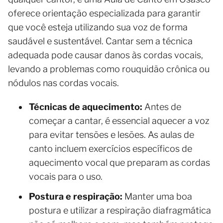
oferece orientação especializada para garantir
que você esteja utilizando sua voz de forma
saudável e sustentável. Cantar sem a técnica
adequada pode causar danos às cordas vocais,
levando a problemas como rouquidão crônica ou
nódulos nas cordas vocais.
Técnicas de aquecimento:
Antes de
começar a cantar, é essencial aquecer a voz
para evitar tensões e lesões. As aulas de
canto incluem exercícios específicos de
aquecimento vocal que preparam as cordas
vocais para o uso.
Postura e respiração:
Manter uma boa
postura e utilizar a respiração diafragmática