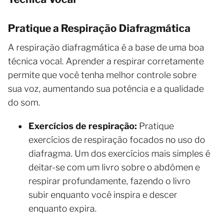
Pratique a Respiração Diafragmática
A respiração diafragmática é a base de uma boa
técnica vocal. Aprender a respirar corretamente
permite que você tenha melhor controle sobre
sua voz, aumentando sua potência e a qualidade
do som.
Exercícios de respiração:
Pratique
exercícios de respiração focados no uso do
diafragma. Um dos exercícios mais simples é
deitar-se com um livro sobre o abdômen e
respirar profundamente, fazendo o livro
subir enquanto você inspira e descer
enquanto expira.