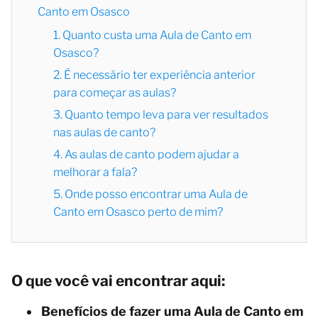
Canto em Osasco
1. Quanto custa uma Aula de Canto em
Osasco?
2. É necessário ter experiência anterior
para começar as aulas?
3. Quanto tempo leva para ver resultados
nas aulas de canto?
4. As aulas de canto podem ajudar a
melhorar a fala?
5. Onde posso encontrar uma Aula de
Canto em Osasco perto de mim?
O que você vai encontrar aqui:
Benefícios de fazer uma Aula de Canto em