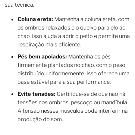
sua técnica.
Coluna ereta:
Mantenha a coluna ereta, com
os ombros relaxados e o queixo paralelo ao
chão. Isso ajuda a abrir o peito e permite uma
respiração mais eficiente.
Pés bem apoiados:
Mantenha os pés
firmemente plantados no chão, com o peso
distribuído uniformemente. Isso oferece uma
base estável para a sua performance.
Evite tensões:
Certifique-se de que não há
tensões nos ombros, pescoço ou mandíbula.
A tensão nesses músculos pode interferir na
produção do som.