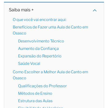
Saiba mais +
O que você vai encontrar aqui:
Benefícios de Fazer uma Aula de Canto em
Osasco
Desenvolvimento Técnico
Aumento da Confiança
Expansão do Repertório
Saúde Vocal
Como Escolher a Melhor Aula de Canto em
Osasco
Qualificações do Professor
Métodos de Ensino
Estrutura das Aulas