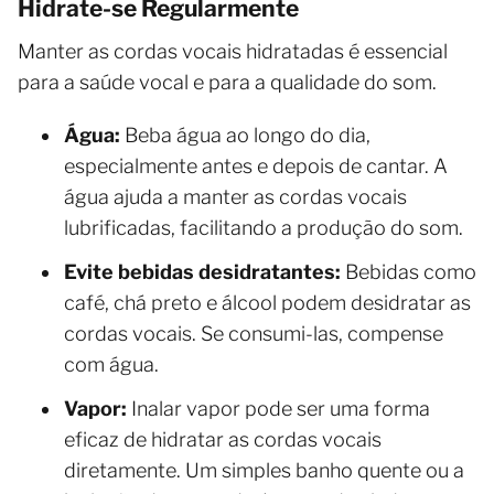
Hidrate-se Regularmente
Manter as cordas vocais hidratadas é essencial
para a saúde vocal e para a qualidade do som.
Água:
Beba água ao longo do dia,
especialmente antes e depois de cantar. A
água ajuda a manter as cordas vocais
lubrificadas, facilitando a produção do som.
Evite bebidas desidratantes:
Bebidas como
café, chá preto e álcool podem desidratar as
cordas vocais. Se consumi-las, compense
com água.
Vapor:
Inalar vapor pode ser uma forma
eficaz de hidratar as cordas vocais
diretamente. Um simples banho quente ou a