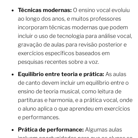
Técnicas modernas:
O ensino vocal evoluiu
ao longo dos anos, e muitos professores
incorporam técnicas modernas que podem
incluir o uso de tecnologia para análise vocal,
gravação de aulas para revisão posterior e
exercícios específicos baseados em
pesquisas recentes sobre a voz.
Equilíbrio entre teoria e prática:
As aulas
de canto devem incluir um equilíbrio entre o
ensino de teoria musical, como leitura de
partituras e harmonia, e a prática vocal, onde
o aluno aplica o que aprendeu em exercícios
e performances.
Prática de performance:
Algumas aulas