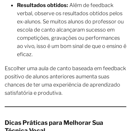
Resultados obtidos:
Além de feedback
verbal, observe os resultados obtidos pelos
ex-alunos. Se muitos alunos do professor ou
escola de canto alcançaram sucesso em
competições, gravações ou performances
ao vivo, isso é um bom sinal de que o ensino é
eficaz.
Escolher uma aula de canto baseada em feedback
positivo de alunos anteriores aumenta suas
chances de ter uma experiência de aprendizado
satisfatória e produtiva.
Dicas Práticas para Melhorar Sua
Técnica Vocal