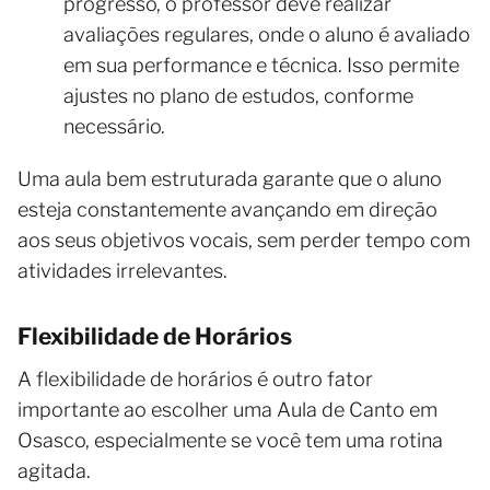
progresso, o professor deve realizar
avaliações regulares, onde o aluno é avaliado
em sua performance e técnica. Isso permite
ajustes no plano de estudos, conforme
necessário.
Uma aula bem estruturada garante que o aluno
esteja constantemente avançando em direção
aos seus objetivos vocais, sem perder tempo com
atividades irrelevantes.
Flexibilidade de Horários
A flexibilidade de horários é outro fator
importante ao escolher uma Aula de Canto em
Osasco, especialmente se você tem uma rotina
agitada.