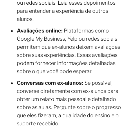
ou redes sociais. Leia esses depoimentos
para entender a experiência de outros
alunos.
Avaliações online:
Plataformas como
Google My Business, Yelp ou redes sociais
permitem que ex-alunos deixem avaliações
sobre suas experiências. Essas avaliações
podem fornecer informações detalhadas
sobre o que você pode esperar.
Conversas com ex-alunos:
Se possível,
converse diretamente com ex-alunos para
obter um relato mais pessoal e detalhado
sobre as aulas. Pergunte sobre o progresso
que eles fizeram, a qualidade do ensino e o
suporte recebido.