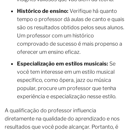
Histórico de ensino:
Verifique há quanto
tempo o professor dá aulas de canto e quais
são os resultados obtidos pelos seus alunos.
Um professor com um histórico
comprovado de sucesso é mais propenso a
oferecer um ensino eficaz.
Especialização em estilos musicais:
Se
você tem interesse em um estilo musical
específico, como ópera, jazz ou música
popular, procure um professor que tenha
experiência e especialização nesse estilo.
A qualificação do professor influencia
diretamente na qualidade do aprendizado e nos
resultados que você pode alcançar. Portanto, é