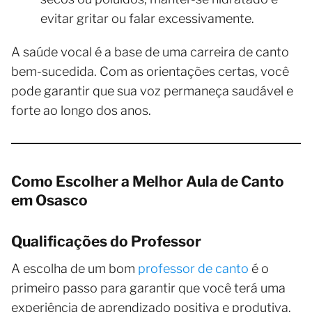
evitar gritar ou falar excessivamente.
A saúde vocal é a base de uma carreira de canto
bem-sucedida. Com as orientações certas, você
pode garantir que sua voz permaneça saudável e
forte ao longo dos anos.
Como Escolher a Melhor Aula de Canto
em Osasco
Qualificações do Professor
A escolha de um bom
professor de canto
é o
primeiro passo para garantir que você terá uma
experiência de aprendizado positiva e produtiva.