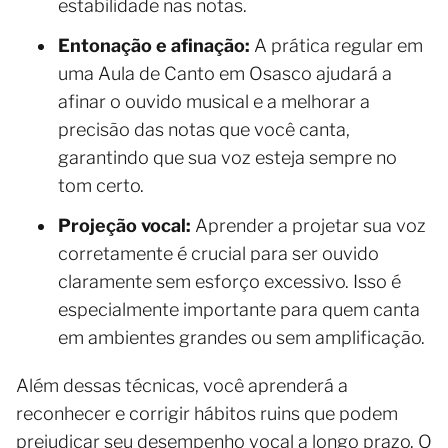
estabilidade nas notas.
Entonação e afinação:
A prática regular em
uma Aula de Canto em Osasco ajudará a
afinar o ouvido musical e a melhorar a
precisão das notas que você canta,
garantindo que sua voz esteja sempre no
tom certo.
Projeção vocal:
Aprender a projetar sua voz
corretamente é crucial para ser ouvido
claramente sem esforço excessivo. Isso é
especialmente importante para quem canta
em ambientes grandes ou sem amplificação.
Além dessas técnicas, você aprenderá a
reconhecer e corrigir hábitos ruins que podem
prejudicar seu desempenho vocal a longo prazo. O