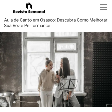
Aula de Canto em Osasco: Descubra Como Melhorar
Sua Voz e Performance