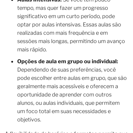
tempo, mas quer fazer um progresso
significativo em um curto período, pode
optar por aulas intensivas. Essas aulas são
realizadas com mais frequência e em
sessões mais longas, permitindo um avanço
mais rápido.
Opções de aula em grupo ou individual:
Dependendo de suas preferências, você
pode escolher entre aulas em grupo, que são
geralmente mais acessíveis e oferecem a
oportunidade de aprender com outros
alunos, ou aulas individuais, que permitem
um foco total em suas necessidades e
objetivos.