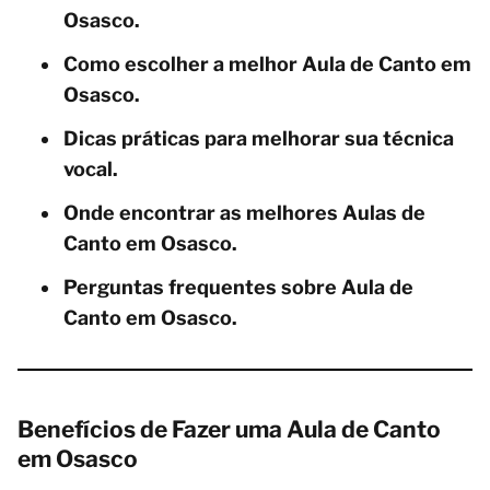
Osasco.
Como escolher a melhor Aula de Canto em
Osasco.
Dicas práticas para melhorar sua técnica
vocal.
Onde encontrar as melhores Aulas de
Canto em Osasco.
Perguntas frequentes sobre Aula de
Canto em Osasco.
Benefícios de Fazer uma Aula de Canto
em Osasco