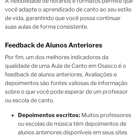
A flexibilidade de horários e formatos permite que
você adapte o aprendizado de canto ao seu estilo
de vida, garantindo que você possa continuar
suas aulas de forma consistente.
Feedback de Alunos Anteriores
Por fim, um dos melhores indicadores da
qualidade de uma Aula de Canto em Osasco é o
feedback de alunos anteriores. Avaliações e
depoimentos são fontes valiosas de informação
sobre o que você pode esperar de um professor
ou escola de canto.
Depoimentos escritos:
Muitos professores
ou escolas de música têm depoimentos de
alunos anteriores disponíveis em seus sites