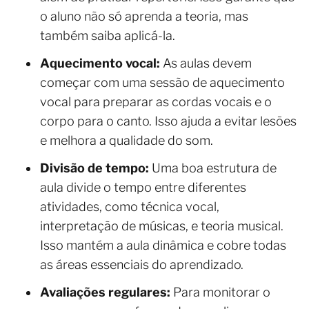
o aluno não só aprenda a teoria, mas
também saiba aplicá-la.
Aquecimento vocal:
As aulas devem
começar com uma sessão de aquecimento
vocal para preparar as cordas vocais e o
corpo para o canto. Isso ajuda a evitar lesões
e melhora a qualidade do som.
Divisão de tempo:
Uma boa estrutura de
aula divide o tempo entre diferentes
atividades, como técnica vocal,
interpretação de músicas, e teoria musical.
Isso mantém a aula dinâmica e cobre todas
as áreas essenciais do aprendizado.
Avaliações regulares:
Para monitorar o