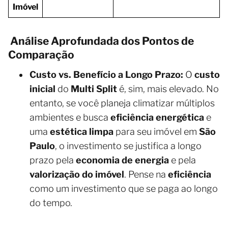
Imóvel
Análise Aprofundada dos Pontos de
Comparação
Custo vs. Benefício a Longo Prazo:
O
custo
inicial
do
Multi Split
é, sim, mais elevado. No
entanto, se você planeja climatizar múltiplos
ambientes e busca
eficiência energética
e
uma
estética limpa
para seu imóvel em
São
Paulo
, o investimento se justifica a longo
prazo pela
economia de energia
e pela
valorização do imóvel
. Pense na
eficiência
como um investimento que se paga ao longo
do tempo.