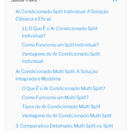
Ar Condicionado Split Individual: A Solução
Clássica e Eficaz
1.1. O Que É o Ar Condicionado Split
Individual?
Como Funciona um Split Individual?
Vantagens do Ar Condicionado Split
Individual
Ar Condicionado Multi Split: A Solução
Integrada e Moderna
O Que É o Ar Condicionado Multi Split?
Como Funciona um Multi Split?
Tipos de Ar Condicionado Multi Split
Vantagens do Ar Condicionado Multi Split
3. Comparativo Detalhado: Multi Split vs. Split