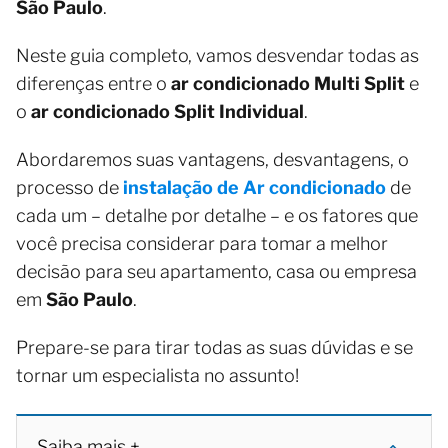
São Paulo
.
Neste guia completo, vamos desvendar todas as
diferenças entre o
ar condicionado Multi Split
e
o
ar condicionado Split Individual
.
Abordaremos suas vantagens, desvantagens, o
processo de
instalação de Ar condicionado
de
cada um – detalhe por detalhe – e os fatores que
você precisa considerar para tomar a melhor
decisão para seu apartamento, casa ou empresa
em
São Paulo
.
Prepare-se para tirar todas as suas dúvidas e se
tornar um especialista no assunto!
Saiba mais +