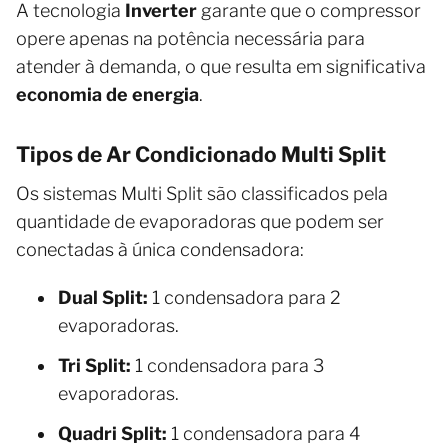
A tecnologia
Inverter
garante que o compressor
opere apenas na potência necessária para
atender à demanda, o que resulta em significativa
economia de energia
.
Tipos de Ar Condicionado Multi Split
Os sistemas Multi Split são classificados pela
quantidade de evaporadoras que podem ser
conectadas à única condensadora:
Dual Split:
1 condensadora para 2
evaporadoras.
Tri Split:
1 condensadora para 3
evaporadoras.
Quadri Split:
1 condensadora para 4