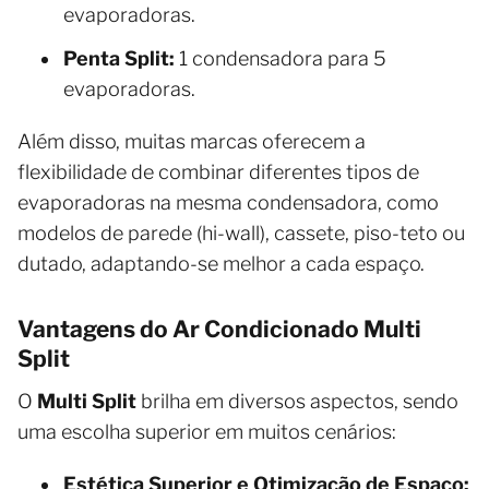
evaporadoras.
Penta Split:
1 condensadora para 5
evaporadoras.
Além disso, muitas marcas oferecem a
flexibilidade de combinar diferentes tipos de
evaporadoras na mesma condensadora, como
modelos de parede (hi-wall), cassete, piso-teto ou
dutado, adaptando-se melhor a cada espaço.
Vantagens do Ar Condicionado Multi
Split
O
Multi Split
brilha em diversos aspectos, sendo
uma escolha superior em muitos cenários:
Estética Superior e Otimização de Espaço: