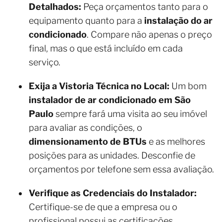
Detalhados:
Peça orçamentos tanto para o
equipamento quanto para a
instalação do ar
condicionado
. Compare não apenas o preço
final, mas o que está incluído em cada
serviço.
Exija a Vistoria Técnica no Local:
Um bom
instalador de ar condicionado em São
Paulo
sempre fará uma visita ao seu imóvel
para avaliar as condições, o
dimensionamento de BTUs
e as melhores
posições para as unidades. Desconfie de
orçamentos por telefone sem essa avaliação.
Verifique as Credenciais do Instalador:
Certifique-se de que a empresa ou o
profissional possui as certificações