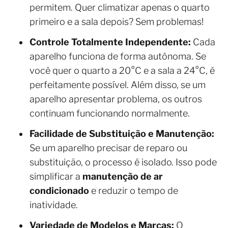
permitem. Quer climatizar apenas o quarto
primeiro e a sala depois? Sem problemas!
Controle Totalmente Independente:
Cada
aparelho funciona de forma autônoma. Se
você quer o quarto a 20°C e a sala a 24°C, é
perfeitamente possível. Além disso, se um
aparelho apresentar problema, os outros
continuam funcionando normalmente.
Facilidade de Substituição e Manutenção:
Se um aparelho precisar de reparo ou
substituição, o processo é isolado. Isso pode
simplificar a
manutenção de ar
condicionado
e reduzir o tempo de
inatividade.
Variedade de Modelos e Marcas:
O