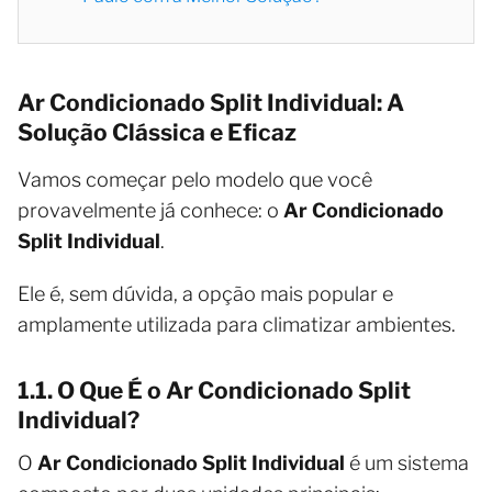
Ar Condicionado Split Individual: A
Solução Clássica e Eficaz
Vamos começar pelo modelo que você
provavelmente já conhece: o
Ar Condicionado
Split Individual
.
Ele é, sem dúvida, a opção mais popular e
amplamente utilizada para climatizar ambientes.
1.1. O Que É o Ar Condicionado Split
Individual?
O
Ar Condicionado Split Individual
é um sistema