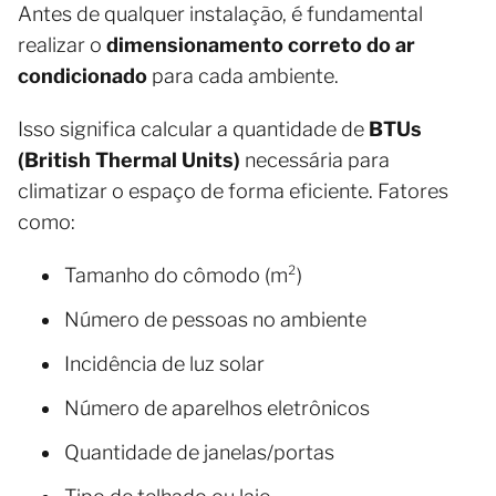
Antes de qualquer instalação, é fundamental
realizar o
dimensionamento correto do ar
condicionado
para cada ambiente.
Isso significa calcular a quantidade de
BTUs
(British Thermal Units)
necessária para
climatizar o espaço de forma eficiente. Fatores
como:
Tamanho do cômodo (m²)
Número de pessoas no ambiente
Incidência de luz solar
Número de aparelhos eletrônicos
Quantidade de janelas/portas