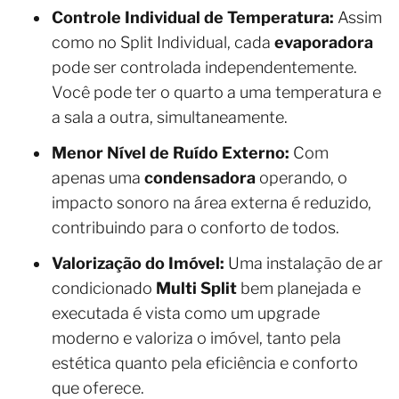
Controle Individual de Temperatura:
Assim
como no Split Individual, cada
evaporadora
pode ser controlada independentemente.
Você pode ter o quarto a uma temperatura e
a sala a outra, simultaneamente.
Menor Nível de Ruído Externo:
Com
apenas uma
condensadora
operando, o
impacto sonoro na área externa é reduzido,
contribuindo para o conforto de todos.
Valorização do Imóvel:
Uma instalação de ar
condicionado
Multi Split
bem planejada e
executada é vista como um upgrade
moderno e valoriza o imóvel, tanto pela
estética quanto pela eficiência e conforto
que oferece.