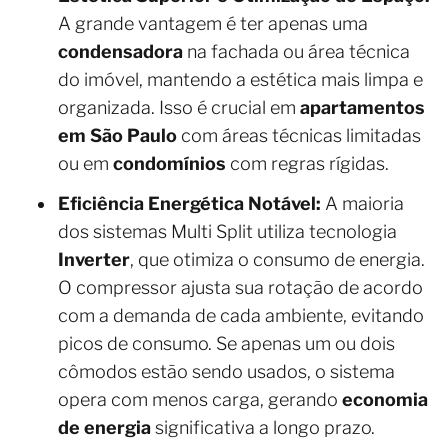
A grande vantagem é ter apenas uma
condensadora
na fachada ou área técnica
do imóvel, mantendo a estética mais limpa e
organizada. Isso é crucial em
apartamentos
em São Paulo
com áreas técnicas limitadas
ou em
condomínios
com regras rígidas.
Eficiência Energética Notável:
A maioria
dos sistemas Multi Split utiliza tecnologia
Inverter
, que otimiza o consumo de energia.
O compressor ajusta sua rotação de acordo
com a demanda de cada ambiente, evitando
picos de consumo. Se apenas um ou dois
cômodos estão sendo usados, o sistema
opera com menos carga, gerando
economia
de energia
significativa a longo prazo.