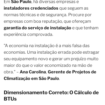
Em
São Paulo
, há diversas empresas e
instaladores credenciados
que seguem as
normas técnicas e de segurança. Procure por
empresas com boa reputação, que ofereçam
garantia do serviço de instalação
e que tenham
experiência comprovada.
"A economia na instalação é a mais falsa das
economias. Uma instalação errada pode estragar
seu equipamento novo e gerar um prejuízo muito
maior do que o valor economizado na mão de
obra." –
Ana Carolina
,
Gerente de Projetos de
Climatização em São Paulo
.
Dimensionamento Correto: O Cálculo de
BTUs