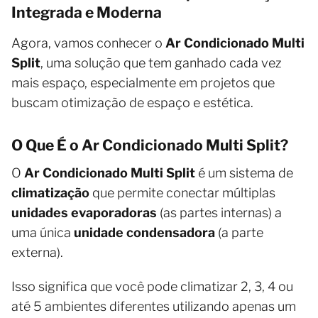
Integrada e Moderna
Agora, vamos conhecer o
Ar Condicionado Multi
Split
, uma solução que tem ganhado cada vez
mais espaço, especialmente em projetos que
buscam otimização de espaço e estética.
O Que É o Ar Condicionado Multi Split?
O
Ar Condicionado Multi Split
é um sistema de
climatização
que permite conectar múltiplas
unidades evaporadoras
(as partes internas) a
uma única
unidade condensadora
(a parte
externa).
Isso significa que você pode climatizar 2, 3, 4 ou
até 5 ambientes diferentes utilizando apenas um