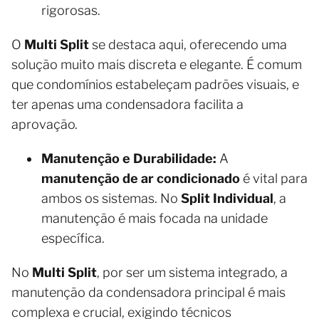
rigorosas.
O
Multi Split
se destaca aqui, oferecendo uma
solução muito mais discreta e elegante. É comum
que condomínios estabeleçam padrões visuais, e
ter apenas uma condensadora facilita a
aprovação.
Manutenção e Durabilidade:
A
manutenção de ar condicionado
é vital para
ambos os sistemas. No
Split Individual
, a
manutenção é mais focada na unidade
específica.
No
Multi Split
, por ser um sistema integrado, a
manutenção da condensadora principal é mais
complexa e crucial, exigindo técnicos