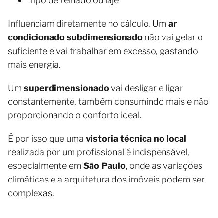
Tipo de telhado ou laje
Influenciam diretamente no cálculo. Um
ar
condicionado subdimensionado
não vai gelar o
suficiente e vai trabalhar em excesso, gastando
mais energia.
Um
superdimensionado
vai desligar e ligar
constantemente, também consumindo mais e não
proporcionando o conforto ideal.
É por isso que uma
vistoria técnica no local
realizada por um profissional é indispensável,
especialmente em
São Paulo
, onde as variações
climáticas e a arquitetura dos imóveis podem ser
complexas.