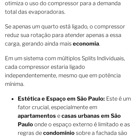
otimiza o uso do compressor para a demanda
total das evaporadoras.
Se apenas um quarto está ligado, o compressor
reduz sua rotação para atender apenas a essa
carga, gerando ainda mais
economia
.
Em um sistema com múltiplos Splits Individuais,
cada compressor estaria ligado
independentemente, mesmo que em potência
mínima.
Estética e Espaço em São Paulo:
Este é um
fator crucial, especialmente em
apartamentos
e
casas urbanas em São
Paulo
onde o espaço externo é limitado e as
regras de
condomínio
sobre a fachada são