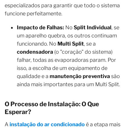
especializados para garantir que todo o sistema
funcione perfeitamente.
Impacto de Falhas:
No
Split Individual
, se
um aparelho quebra, os outros continuam
funcionando. No
Multi Split
, se a
condensadora
(o "coração" do sistema)
falhar, todas as evaporadoras param. Por
isso, a escolha de um equipamento de
qualidade e a
manutenção preventiva
são
ainda mais importantes para um Multi Split.
O Processo de Instalação: O Que
Esperar?
A
instalação do ar condicionado
é a etapa mais