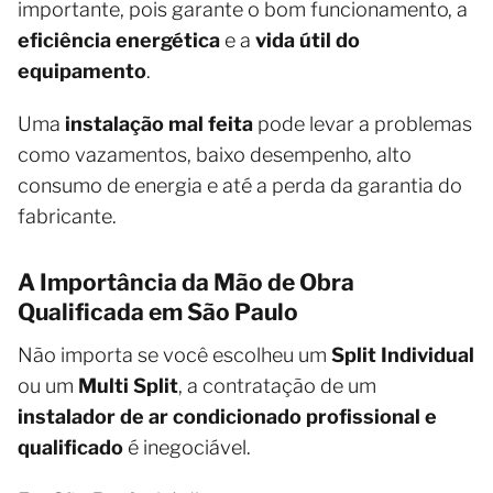
importante, pois garante o bom funcionamento, a
eficiência energética
e a
vida útil do
equipamento
.
Uma
instalação mal feita
pode levar a problemas
como vazamentos, baixo desempenho, alto
consumo de energia e até a perda da garantia do
fabricante.
A Importância da Mão de Obra
Qualificada em São Paulo
Não importa se você escolheu um
Split Individual
ou um
Multi Split
, a contratação de um
instalador de ar condicionado profissional e
qualificado
é inegociável.