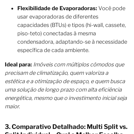
Flexibilidade de Evaporadoras:
Você pode
usar evaporadoras de diferentes
capacidades (BTUs) e tipos (hi-wall, cassete,
piso-teto) conectadas à mesma
condensadora, adaptando-se à necessidade
específica de cada ambiente.
Ideal para:
Imóveis com múltiplos cômodos que
precisam de climatização, quem valoriza a
estética e a otimização de espaço, e quem busca
uma solução de longo prazo com alta eficiência
energética, mesmo que o investimento inicial seja
maior.
3. Comparativo Detalhado: Multi Split vs.