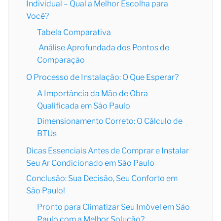
Individual – Qual a Melhor Escolha para
Você?
Tabela Comparativa
Análise Aprofundada dos Pontos de
Comparação
O Processo de Instalação: O Que Esperar?
A Importância da Mão de Obra
Qualificada em São Paulo
Dimensionamento Correto: O Cálculo de
BTUs
Dicas Essenciais Antes de Comprar e Instalar
Seu Ar Condicionado em São Paulo
Conclusão: Sua Decisão, Seu Conforto em
São Paulo!
Pronto para Climatizar Seu Imóvel em São
Paulo com a Melhor Solução?