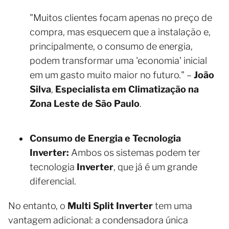
"Muitos clientes focam apenas no preço de
compra, mas esquecem que a instalação e,
principalmente, o consumo de energia,
podem transformar uma 'economia' inicial
em um gasto muito maior no futuro." –
João
Silva
,
Especialista em Climatização na
Zona Leste de São Paulo
.
Consumo de Energia e Tecnologia
Inverter:
Ambos os sistemas podem ter
tecnologia
Inverter
, que já é um grande
diferencial.
No entanto, o
Multi Split Inverter
tem uma
vantagem adicional: a condensadora única