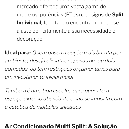
mercado oferece uma vasta gama de
modelos, potências (BTUs) e designs de
Split
Individual
, facilitando encontrar um que se
ajuste perfeitamente à sua necessidade e
decoração.
Ideal para:
Quem busca a opção mais barata por
ambiente, deseja climatizar apenas um ou dois
cômodos, ou tem restrições orçamentárias para
um investimento inicial maior.
Também é uma boa escolha para quem tem
espaço externo abundante e não se importa com
a estética de múltiplas unidades.
Ar Condicionado Multi Split: A Solução