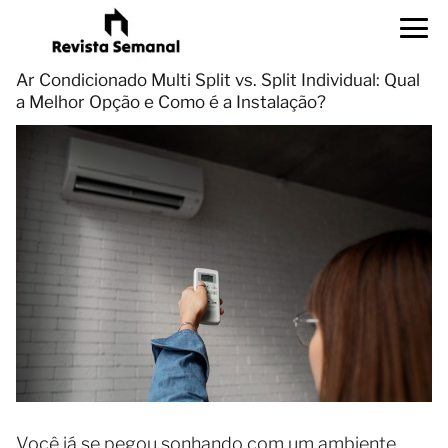
Ar Condicionado Multi Split vs. Split Individual: Qual
a Melhor Opção e Como é a Instalação?
Você já se pegou sonhando com um ambiente