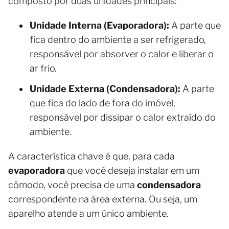
composto por duas unidades principais:
Unidade Interna (Evaporadora):
A parte que
fica dentro do ambiente a ser refrigerado,
responsável por absorver o calor e liberar o
ar frio.
Unidade Externa (Condensadora):
A parte
que fica do lado de fora do imóvel,
responsável por dissipar o calor extraído do
ambiente.
A característica chave é que, para cada
evaporadora
que você deseja instalar em um
cômodo, você precisa de uma
condensadora
correspondente na área externa. Ou seja, um
aparelho atende a um único ambiente.