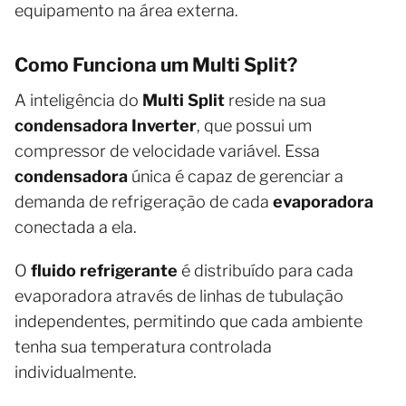
equipamento na área externa.
Como Funciona um Multi Split?
A inteligência do
Multi Split
reside na sua
condensadora Inverter
, que possui um
compressor de velocidade variável. Essa
condensadora
única é capaz de gerenciar a
demanda de refrigeração de cada
evaporadora
conectada a ela.
O
fluido refrigerante
é distribuído para cada
evaporadora através de linhas de tubulação
independentes, permitindo que cada ambiente
tenha sua temperatura controlada
individualmente.