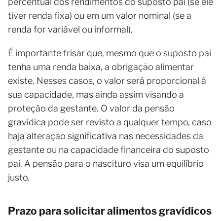
percentual dos rendimentos do suposto pai (se ele
tiver renda fixa) ou em um valor nominal (se a
renda for variável ou informal).
É importante frisar que, mesmo que o suposto pai
tenha uma renda baixa, a obrigação alimentar
existe. Nesses casos, o valor será proporcional à
sua capacidade, mas ainda assim visando a
proteção da gestante. O valor da pensão
gravídica pode ser revisto a qualquer tempo, caso
haja alteração significativa nas necessidades da
gestante ou na capacidade financeira do suposto
pai. A pensão para o nascituro visa um equilíbrio
justo.
Prazo para solicitar alimentos gravídicos