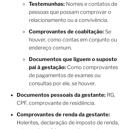
Testemunhas:
Nomes e contatos de
pessoas que possam comprovar o
relacionamento ou a convivência.
Comprovantes de coabitação:
Se
houver, como contas em conjunto ou
endereço comum.
Documentos que liguem o suposto
pai à gestação:
Como comprovantes
de pagamentos de exames ou
consultas por ele, se houver.
Documentos pessoais da gestante:
RG,
CPF, comprovante de residência.
Comprovantes de renda da gestante:
Holerites, declaração de imposto de renda,