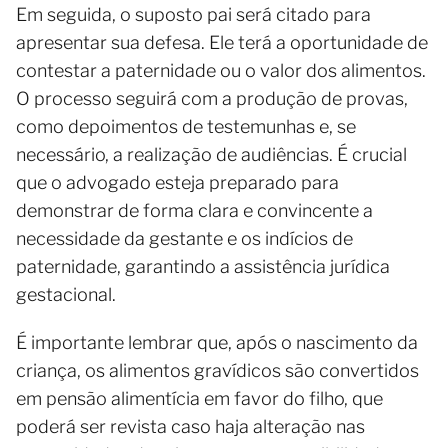
Em seguida, o suposto pai será citado para
apresentar sua defesa. Ele terá a oportunidade de
contestar a paternidade ou o valor dos alimentos.
O processo seguirá com a produção de provas,
como depoimentos de testemunhas e, se
necessário, a realização de audiências. É crucial
que o advogado esteja preparado para
demonstrar de forma clara e convincente a
necessidade da gestante e os indícios de
paternidade, garantindo a assistência jurídica
gestacional.
É importante lembrar que, após o nascimento da
criança, os alimentos gravídicos são convertidos
em pensão alimentícia em favor do filho, que
poderá ser revista caso haja alteração nas