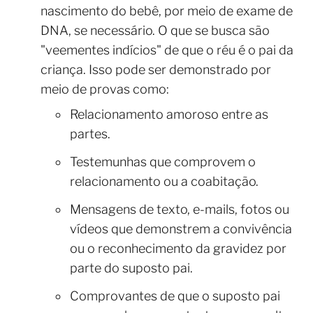
nascimento do bebê, por meio de exame de
DNA, se necessário. O que se busca são
"veementes indícios" de que o réu é o pai da
criança. Isso pode ser demonstrado por
meio de provas como:
Relacionamento amoroso entre as
partes.
Testemunhas que comprovem o
relacionamento ou a coabitação.
Mensagens de texto, e-mails, fotos ou
vídeos que demonstrem a convivência
ou o reconhecimento da gravidez por
parte do suposto pai.
Comprovantes de que o suposto pai