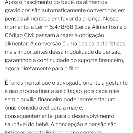
Após o nascimento do bebê, os alimentos
gravídicos são automaticamente convertidos em
pensão alimentícia em favor da criança. Nesse
momento, a Lei nº 5.478/68 (Lei de Alimentos) e o
Código Civil passam a reger a obrigação
alimentar. A conversão é uma das características
mais importantes dessa modalidade de pensão,
garantindo a continuidade do suporte financeiro,
agora diretamente para o filho.
É fundamental que o advogado oriente a gestante
a não procrastinar a solicitação, pois cada mês
sem o auxílio financeiro pode representar um
ônus considerável para a mãe e,
consequentemente, para o desenvolvimento
saudável do bebê. A concepção e pensão são
intrinsecamente ligadas nesse contexto.