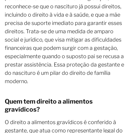
reconhece-se que o nascituro já possui direitos,
incluindo o direito à vida e à saúde, e que a mãe
precisa de suporte imediato para garantir esses
direitos. Trata-se de uma medida de amparo
social e jurídico, que visa mitigar as dificuldades
financeiras que podem surgir com a gestação,
especialmente quando o suposto pai se recusa a
prestar assistência. Essa proteção da gestante e
do nascituro é um pilar do direito de família
moderno.
Quem tem direito a alimentos
gravídicos?
O direito a alimentos gravídicos é conferido à
gestante, que atua como representante legal do