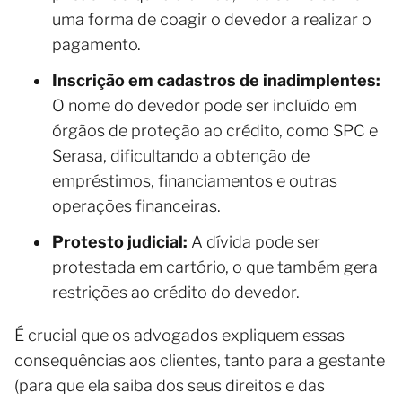
uma forma de coagir o devedor a realizar o
pagamento.
Inscrição em cadastros de inadimplentes:
O nome do devedor pode ser incluído em
órgãos de proteção ao crédito, como SPC e
Serasa, dificultando a obtenção de
empréstimos, financiamentos e outras
operações financeiras.
Protesto judicial:
A dívida pode ser
protestada em cartório, o que também gera
restrições ao crédito do devedor.
É crucial que os advogados expliquem essas
consequências aos clientes, tanto para a gestante
(para que ela saiba dos seus direitos e das