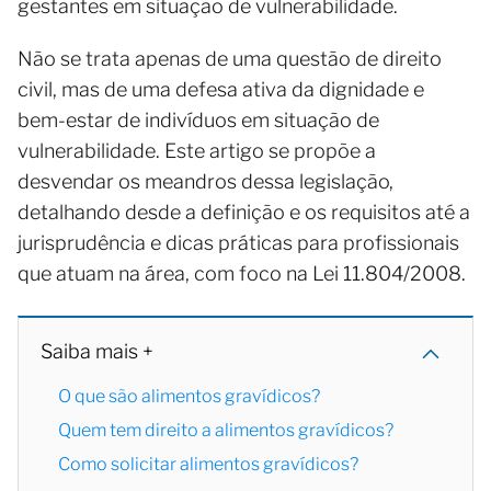
gestantes em situação de vulnerabilidade.
Não se trata apenas de uma questão de direito
civil, mas de uma defesa ativa da dignidade e
bem-estar de indivíduos em situação de
vulnerabilidade. Este artigo se propõe a
desvendar os meandros dessa legislação,
detalhando desde a definição e os requisitos até a
jurisprudência e dicas práticas para profissionais
que atuam na área, com foco na Lei 11.804/2008.
Saiba mais +
O que são alimentos gravídicos?
Quem tem direito a alimentos gravídicos?
Como solicitar alimentos gravídicos?