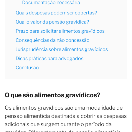
Documentação necessária
Quais despesas podem ser cobertas?
Qual o valor da pensão gravídica?
Prazo para solicitar alimentos gravídicos
Consequências da não concessão
Jurisprudência sobre alimentos gravídicos
Dicas práticas para advogados
Conclusão
O que são alimentos gravídicos?
Os alimentos gravídicos são uma modalidade de
pensão alimentícia destinada a cobrir as despesas
adicionais que surgem durante o período da