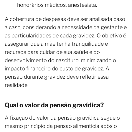
honorários médicos, anestesista.
A cobertura de despesas deve ser analisada caso
a caso, considerando a necessidade da gestante e
as particularidades de cada gravidez. O objetivo é
assegurar que a mãe tenha tranquilidade e
recursos para cuidar de sua saúde e do
desenvolvimento do nascituro, minimizando o
impacto financeiro do custo de gravidez. A
pensão durante gravidez deve refletir essa
realidade.
Qual o valor da pensão gravídica?
A fixação do valor da pensão gravídica segue o
mesmo princípio da pensão alimentícia após o