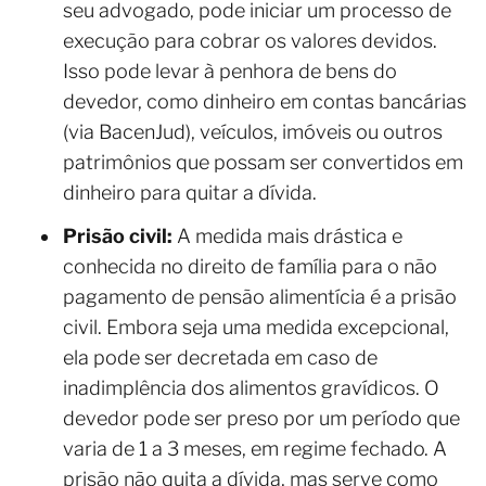
seu advogado, pode iniciar um processo de
execução para cobrar os valores devidos.
Isso pode levar à penhora de bens do
devedor, como dinheiro em contas bancárias
(via BacenJud), veículos, imóveis ou outros
patrimônios que possam ser convertidos em
dinheiro para quitar a dívida.
Prisão civil:
A medida mais drástica e
conhecida no direito de família para o não
pagamento de pensão alimentícia é a prisão
civil. Embora seja uma medida excepcional,
ela pode ser decretada em caso de
inadimplência dos alimentos gravídicos. O
devedor pode ser preso por um período que
varia de 1 a 3 meses, em regime fechado. A
prisão não quita a dívida, mas serve como