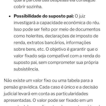
cobrir sozinha.
Possibilidade do suposto pai:
O juiz
investigará a capacidade econômica do réu.
Isso pode ser feito por meio de documentos
como holerites, declarações de imposto de
renda, extratos bancários, informações
sobre bens, etc. O objetivo é garantir que o
valor fixado seja compatível com a renda do
suposto pai, sem comprometer sua própria
subsistência.
Não existe um valor fixo ou uma tabela para a
pensão gravídica. Cada caso é único e a decisão
judicial levará em conta as particularidades
apresentadas. O valor pode ser fixado em um