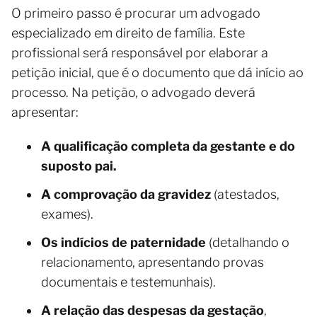
O primeiro passo é procurar um advogado
especializado em direito de família. Este
profissional será responsável por elaborar a
petição inicial, que é o documento que dá início ao
processo. Na petição, o advogado deverá
apresentar:
A qualificação completa da gestante e do
suposto pai.
A comprovação da gravidez
(atestados,
exames).
Os indícios de paternidade
(detalhando o
relacionamento, apresentando provas
documentais e testemunhais).
A relação das despesas da gestação
,