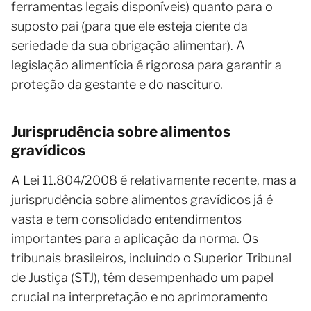
ferramentas legais disponíveis) quanto para o
suposto pai (para que ele esteja ciente da
seriedade da sua obrigação alimentar). A
legislação alimentícia é rigorosa para garantir a
proteção da gestante e do nascituro.
Jurisprudência sobre alimentos
gravídicos
A Lei 11.804/2008 é relativamente recente, mas a
jurisprudência sobre alimentos gravídicos já é
vasta e tem consolidado entendimentos
importantes para a aplicação da norma. Os
tribunais brasileiros, incluindo o Superior Tribunal
de Justiça (STJ), têm desempenhado um papel
crucial na interpretação e no aprimoramento