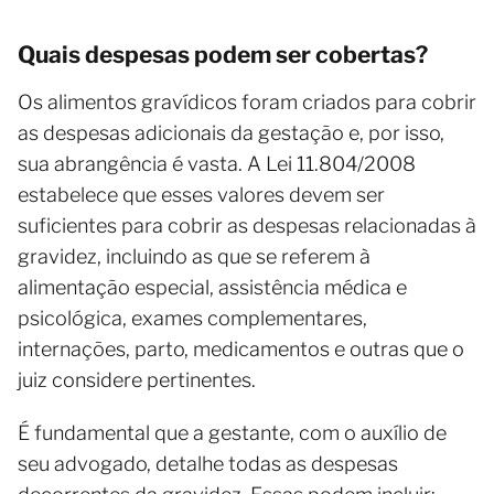
Quais despesas podem ser cobertas?
Os alimentos gravídicos foram criados para cobrir
as despesas adicionais da gestação e, por isso,
sua abrangência é vasta. A Lei 11.804/2008
estabelece que esses valores devem ser
suficientes para cobrir as despesas relacionadas à
gravidez, incluindo as que se referem à
alimentação especial, assistência médica e
psicológica, exames complementares,
internações, parto, medicamentos e outras que o
juiz considere pertinentes.
É fundamental que a gestante, com o auxílio de
seu advogado, detalhe todas as despesas