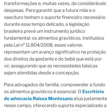
transformações e, muitas vezes, de consideráveis
despesas. Para garantir que a futura mãe e o
nascituro tenham o suporte financeiro necessário
durante esse tempo delicado, a legislação
brasileira prevê um instrumento jurídico
fundamental: os alimentos gravídicos. Instituídos
pela Lei nº 11.804/2008, esses valores
representam um avanço significativo na proteção
dos direitos da gestante e do bebê que está por
vir, assegurando que as necessidades básicas
sejam atendidas desde a concepção.
Para advogados de família, compreender a fundo
os alimentos gravídicos é essencial. O
Escritório
de advocacia Raissa Montesano
atua justamente
nesse campo, oferecendo suporte especializado a