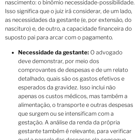
nascimento: o binômio necessidade-possibilidade.
Isso significa que o juiz irá considerar, de um lado,
as necessidades da gestante (e, por extensão, do
nascituro) e, de outro, a capacidade financeira do
suposto pai para arcar com o pagamento.
Necessidade da gestante:
O advogado
deve demonstrar, por meio dos
comprovantes de despesas e de um relato
detalhado, quais são os gastos efetivos e
esperados da gravidez. Isso inclui não
apenas os custos médicos, mas também a
alimentação, o transporte e outras despesas
que surgem ou se intensificam com a
gestação. A análise da renda da própria
gestante também é relevante, para verificar
qual a parcela das despesas ela consegue