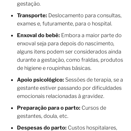
gestação.
Transporte:
Deslocamento para consultas,
exames e, futuramente, para o hospital.
Enxoval do bebê:
Embora a maior parte do
enxoval seja para depois do nascimento,
alguns itens podem ser considerados ainda
durante a gestação, como fraldas, produtos
de higiene e roupinhas básicas.
Apoio psicológico:
Sessões de terapia, se a
gestante estiver passando por dificuldades
emocionais relacionadas à gravidez.
Preparação para o parto:
Cursos de
gestantes, doula, etc.
Despesas do parto:
Custos hospitalares,