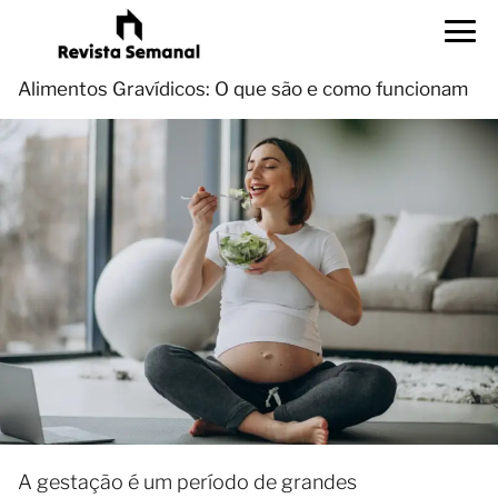
Alimentos Gravídicos: O que são e como funcionam
A gestação é um período de grandes