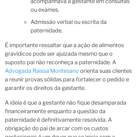
acompanhava a gestante em consultas
ou exames.
Admissão verbal ou escrita da
paternidade.
É importante ressaltar que a ação de alimentos
gravídicos pode ser ajuizada mesmo que o
suposto pai não reconheça a paternidade. A
Advogada Raissa Montesano
orienta suas clientes
a reunir provas sólidas para fortalecer o pedido e
garantir os direitos da gestante.
A ideia é que a gestante não fique desamparada
financeiramente enquanto a questão da
paternidade é definitivamente resolvida. A
obrigação do pai de arcar com os custos
gestacionais é um dever que se inicia com a