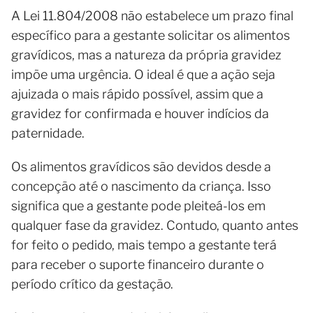
A Lei 11.804/2008 não estabelece um prazo final
específico para a gestante solicitar os alimentos
gravídicos, mas a natureza da própria gravidez
impõe uma urgência. O ideal é que a ação seja
ajuizada o mais rápido possível, assim que a
gravidez for confirmada e houver indícios da
paternidade.
Os alimentos gravídicos são devidos desde a
concepção até o nascimento da criança. Isso
significa que a gestante pode pleiteá-los em
qualquer fase da gravidez. Contudo, quanto antes
for feito o pedido, mais tempo a gestante terá
para receber o suporte financeiro durante o
período crítico da gestação.