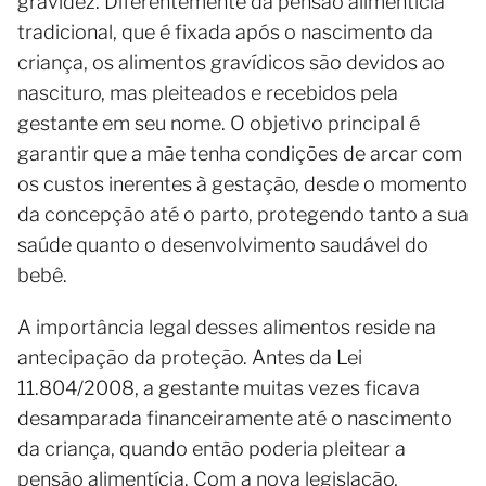
gravidez. Diferentemente da pensão alimentícia
tradicional, que é fixada após o nascimento da
criança, os alimentos gravídicos são devidos ao
nascituro, mas pleiteados e recebidos pela
gestante em seu nome. O objetivo principal é
garantir que a mãe tenha condições de arcar com
os custos inerentes à gestação, desde o momento
da concepção até o parto, protegendo tanto a sua
saúde quanto o desenvolvimento saudável do
bebê.
A importância legal desses alimentos reside na
antecipação da proteção. Antes da Lei
11.804/2008, a gestante muitas vezes ficava
desamparada financeiramente até o nascimento
da criança, quando então poderia pleitear a
pensão alimentícia. Com a nova legislação,