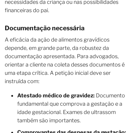
necessidades da criança ou nas possibilidades
financeiras do pai.
Documentação necessária
A eficácia da ação de alimentos gravídicos
depende, em grande parte, da robustez da
documentação apresentada. Para advogados,
orientar a cliente na coleta desses documentos é
uma etapa crítica. A petição inicial deve ser
instruída com:
Atestado médico de gravidez:
Documento
fundamental que comprova a gestação e a
idade gestacional. Exames de ultrassom
também são importantes.
Comprovantes das despesas da gestação: