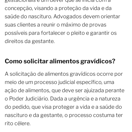
concepção, visando a proteção da vida e da
saúde do nascituro. Advogados devem orientar
suas clientes a reunir o máximo de provas
possíveis para fortalecer o pleito e garantir os
direitos da gestante.
Como solicitar alimentos gravídicos?
A solicitação de alimentos gravídicos ocorre por
meio de um processo judicial específico, uma
ação de alimentos, que deve ser ajuizada perante
o Poder Judiciário. Dada a urgência e a natureza
do pedido, que visa proteger a vida e a saúde do
nascituro e da gestante, o processo costuma ter
rito célere.