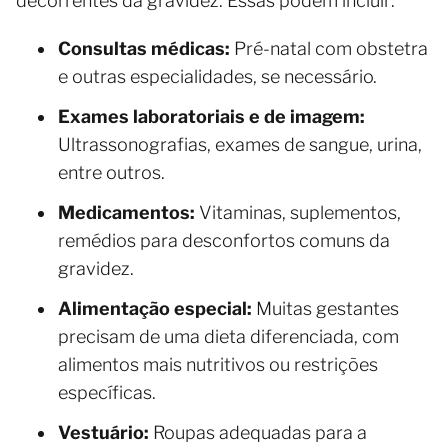
decorrentes da gravidez. Essas podem incluir:
Consultas médicas:
Pré-natal com obstetra
e outras especialidades, se necessário.
Exames laboratoriais e de imagem:
Ultrassonografias, exames de sangue, urina,
entre outros.
Medicamentos:
Vitaminas, suplementos,
remédios para desconfortos comuns da
gravidez.
Alimentação especial:
Muitas gestantes
precisam de uma dieta diferenciada, com
alimentos mais nutritivos ou restrições
específicas.
Vestuário:
Roupas adequadas para a