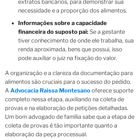
extratos bancários, para demonstrar sua
necessidade e a proporção dos alimentos.
Informações sobre a capacidade
financeira do suposto pai:
Se a gestante
tiver conhecimento de onde ele trabalha, sua
renda aproximada, bens que possui, isso
pode auxiliar o juiz na fixação do valor.
A organização e a clareza da documentação para
alimentos são cruciais para o sucesso do pedido.
A
Advocacia Raissa Montesano
oferece suporte
completo nessa etapa, auxiliando na coleta de
provas e na elaboração de petições detalhadas.
Um bom advogado de família sabe que a etapa de
coleta de provas é tão importante quanto a
elaboração da peça processual.