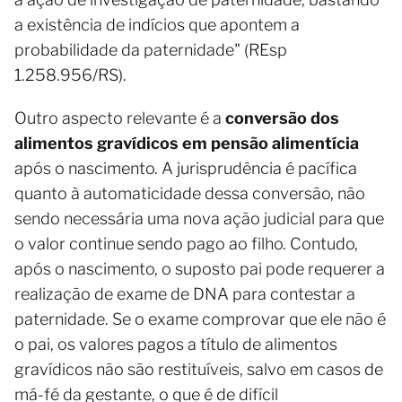
a existência de indícios que apontem a
probabilidade da paternidade" (REsp
1.258.956/RS).
Outro aspecto relevante é a
conversão dos
alimentos gravídicos em pensão alimentícia
após o nascimento. A jurisprudência é pacífica
quanto à automaticidade dessa conversão, não
sendo necessária uma nova ação judicial para que
o valor continue sendo pago ao filho. Contudo,
após o nascimento, o suposto pai pode requerer a
realização de exame de DNA para contestar a
paternidade. Se o exame comprovar que ele não é
o pai, os valores pagos a título de alimentos
gravídicos não são restituíveis, salvo em casos de
má-fé da gestante, o que é de difícil