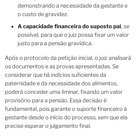
demonstrando a necessidade da gestante e
o custo de gravidez.
A capacidade financeira do suposto pai
, se
possível, para que o juiz possa fixar um valor
justo para a pensão gravídica.
Após o protocolo da petição inicial, o juiz analisará
os documentos e as provas apresentadas. Se
considerar que há indícios suficientes da
paternidade e da necessidade dos alimentos,
poderá conceder uma liminar, fixando um valor
provisório para a pensão. Essa decisão é
fundamental, pois garante o suporte financeiro à
gestante desde o início do processo, sem que ela
precise esperar o julgamento final.