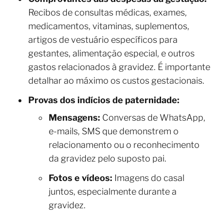
Recibos de consultas médicas, exames,
medicamentos, vitaminas, suplementos,
artigos de vestuário específicos para
gestantes, alimentação especial, e outros
gastos relacionados à gravidez. É importante
detalhar ao máximo os custos gestacionais.
Provas dos indícios de paternidade:
Mensagens:
Conversas de WhatsApp,
e-mails, SMS que demonstrem o
relacionamento ou o reconhecimento
da gravidez pelo suposto pai.
Fotos e vídeos:
Imagens do casal
juntos, especialmente durante a
gravidez.