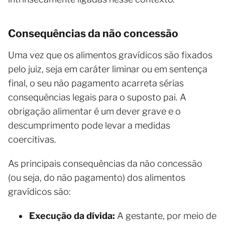
Consequências da não concessão
Uma vez que os alimentos gravídicos são fixados
pelo juiz, seja em caráter liminar ou em sentença
final, o seu não pagamento acarreta sérias
consequências legais para o suposto pai. A
obrigação alimentar é um dever grave e o
descumprimento pode levar a medidas
coercitivas.
As principais consequências da não concessão
(ou seja, do não pagamento) dos alimentos
gravídicos são:
Execução da dívida:
A gestante, por meio de