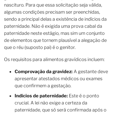
nascituro. Para que essa solicitação seja válida,
algumas condições precisam ser preenchidas,
sendo a principal delas a existência de indícios da
paternidade. Não é exigida uma prova cabal da
paternidade neste estágio, mas sim um conjunto
de elementos que tornem plausível a alegação de
que o réu (suposto pai) é o genitor.
Os requisitos para alimentos gravídicos incluem:
Comprovação da gravidez:
A gestante deve
apresentar atestados médicos ou exames
que confirmem a gestação.
Indícios de paternidade:
Este é o ponto
crucial. A lei não exige a certeza da
paternidade, que só será confirmada após o