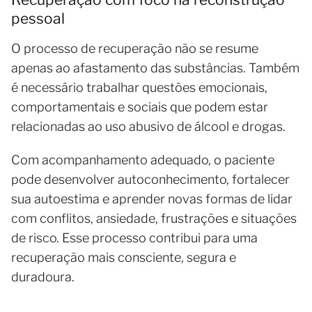
pessoal
O processo de recuperação não se resume
apenas ao afastamento das substâncias. Também
é necessário trabalhar questões emocionais,
comportamentais e sociais que podem estar
relacionadas ao uso abusivo de álcool e drogas.
Com acompanhamento adequado, o paciente
pode desenvolver autoconhecimento, fortalecer
sua autoestima e aprender novas formas de lidar
com conflitos, ansiedade, frustrações e situações
de risco. Esse processo contribui para uma
recuperação mais consciente, segura e
duradoura.