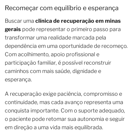
Recomeçar com equilíbrio e esperança
Buscar uma
clínica de recuperação em minas
gerais
pode representar o primeiro passo para
transformar uma realidade marcada pela
dependência em uma oportunidade de recomeço.
Com acolhimento, apoio profissional e
participação familiar, é possível reconstruir
caminhos com mais saúde, dignidade e
esperança.
A recuperação exige paciência, compromisso e
continuidade, mas cada avanço representa uma
conquista importante. Com o suporte adequado,
o paciente pode retomar sua autonomia e seguir
em direção a uma vida mais equilibrada.