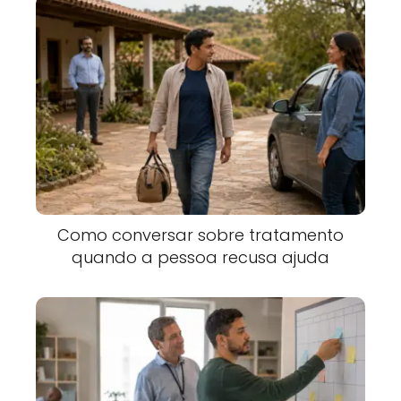
Como conversar sobre tratamento
quando a pessoa recusa ajuda