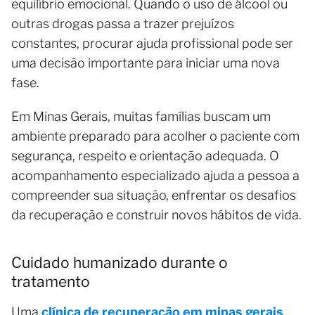
equilíbrio emocional. Quando o uso de álcool ou
outras drogas passa a trazer prejuízos
constantes, procurar ajuda profissional pode ser
uma decisão importante para iniciar uma nova
fase.
Em Minas Gerais, muitas famílias buscam um
ambiente preparado para acolher o paciente com
segurança, respeito e orientação adequada. O
acompanhamento especializado ajuda a pessoa a
compreender sua situação, enfrentar os desafios
da recuperação e construir novos hábitos de vida.
Cuidado humanizado durante o
tratamento
Uma
clínica de recuperação em minas gerais