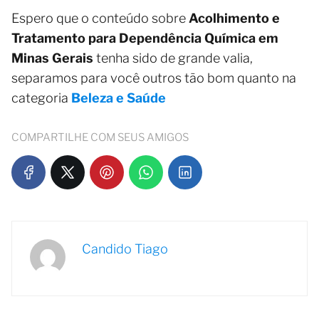
Espero que o conteúdo sobre
Acolhimento e
Tratamento para Dependência Química em
Minas Gerais
tenha sido de grande valia,
separamos para você outros tão bom quanto na
categoria
Beleza e Saúde
COMPARTILHE COM SEUS AMIGOS
Candido Tiago