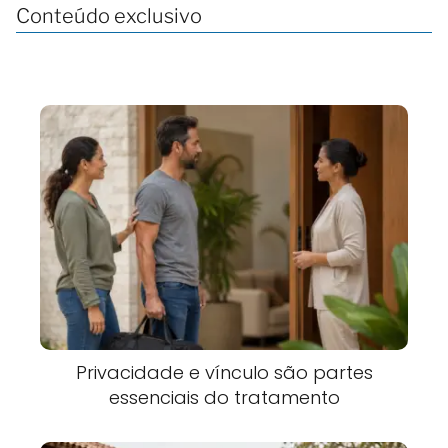
Conteúdo exclusivo
Privacidade e vínculo são partes
essenciais do tratamento