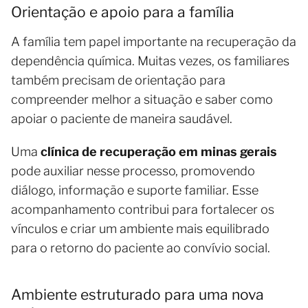
Orientação e apoio para a família
A família tem papel importante na recuperação da
dependência química. Muitas vezes, os familiares
também precisam de orientação para
compreender melhor a situação e saber como
apoiar o paciente de maneira saudável.
Uma
clínica de recuperação em minas gerais
pode auxiliar nesse processo, promovendo
diálogo, informação e suporte familiar. Esse
acompanhamento contribui para fortalecer os
vínculos e criar um ambiente mais equilibrado
para o retorno do paciente ao convívio social.
Ambiente estruturado para uma nova