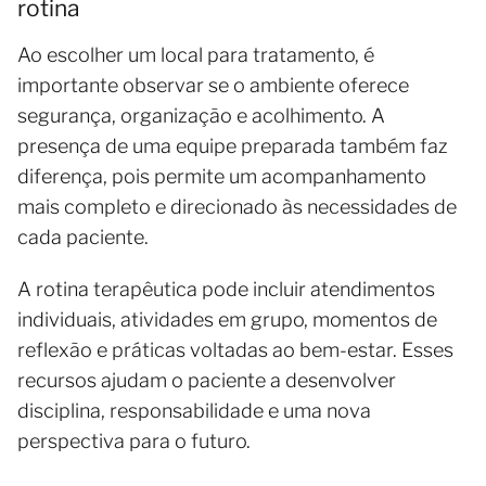
rotina
Ao escolher um local para tratamento, é
importante observar se o ambiente oferece
segurança, organização e acolhimento. A
presença de uma equipe preparada também faz
diferença, pois permite um acompanhamento
mais completo e direcionado às necessidades de
cada paciente.
A rotina terapêutica pode incluir atendimentos
individuais, atividades em grupo, momentos de
reflexão e práticas voltadas ao bem-estar. Esses
recursos ajudam o paciente a desenvolver
disciplina, responsabilidade e uma nova
perspectiva para o futuro.