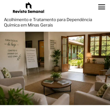
Acolhimento e Tratamento para Dependência
Química em Minas Gerais