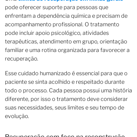
pode oferecer suporte para pessoas que
enfrentam a dependência química e precisam de
acompanhamento profissional. O tratamento
pode incluir apoio psicológico, atividades
terapêuticas, atendimento em grupo, orientação
familiar e uma rotina organizada para favorecer a
recuperação.
Esse cuidado humanizado é essencial para que o
paciente se sinta acolhido e respeitado durante
todo o processo. Cada pessoa possui uma história
diferente, por isso o tratamento deve considerar
suas necessidades, seus limites e seu tempo de
evolução.
Recuperação com foco na reconstrução