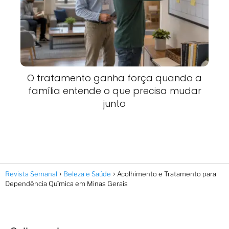
O tratamento ganha força quando a
família entende o que precisa mudar
junto
Revista Semanal
Beleza e Saúde
Acolhimento e Tratamento para
Dependência Química em Minas Gerais