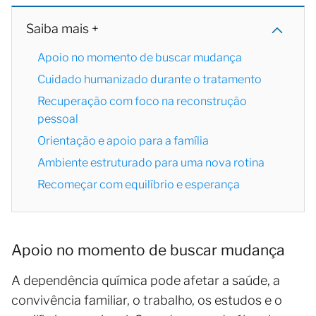
Saiba mais +
Apoio no momento de buscar mudança
Cuidado humanizado durante o tratamento
Recuperação com foco na reconstrução
pessoal
Orientação e apoio para a família
Ambiente estruturado para uma nova rotina
Recomeçar com equilíbrio e esperança
Apoio no momento de buscar mudança
A dependência química pode afetar a saúde, a
convivência familiar, o trabalho, os estudos e o