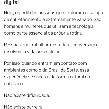
digital
Hoje, o perfil das pessoas que exploram esse tipo
de entretenimento é extremamente variado. São
homens e mulheres que utilizam a tecnologia
como parte essencial da própria rotina.
Pessoas que trabalham, estudam, conversam e
resolvem a vida pelo celular.
Por isso, quando entram em contato com
ambientes como o da Brasil da Sorte, essa
experiência se encaixa de forma natural no
cotidiano.
Não existe dificuldade.
Não existe barreira.