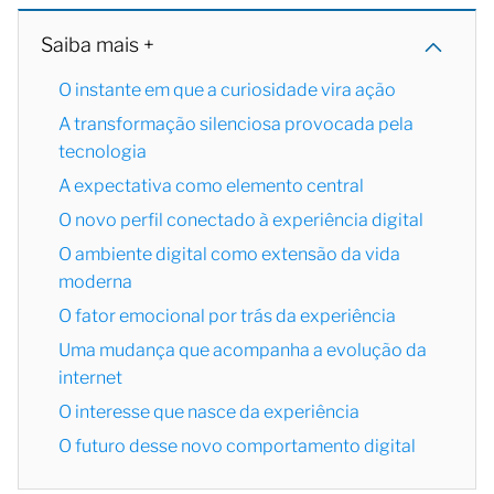
Saiba mais +
O instante em que a curiosidade vira ação
A transformação silenciosa provocada pela
tecnologia
A expectativa como elemento central
O novo perfil conectado à experiência digital
O ambiente digital como extensão da vida
moderna
O fator emocional por trás da experiência
Uma mudança que acompanha a evolução da
internet
O interesse que nasce da experiência
O futuro desse novo comportamento digital