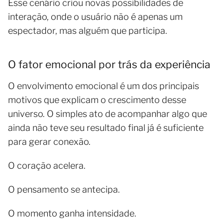
Esse cenário criou novas possibilidades de
interação, onde o usuário não é apenas um
espectador, mas alguém que participa.
O fator emocional por trás da experiência
O envolvimento emocional é um dos principais
motivos que explicam o crescimento desse
universo. O simples ato de acompanhar algo que
ainda não teve seu resultado final já é suficiente
para gerar conexão.
O coração acelera.
O pensamento se antecipa.
O momento ganha intensidade.