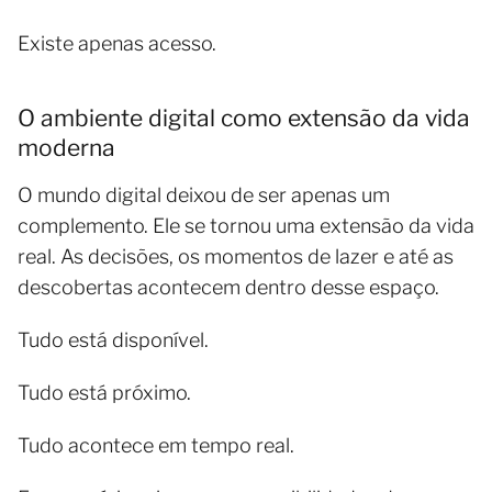
Existe apenas acesso.
O ambiente digital como extensão da vida
moderna
O mundo digital deixou de ser apenas um
complemento. Ele se tornou uma extensão da vida
real. As decisões, os momentos de lazer e até as
descobertas acontecem dentro desse espaço.
Tudo está disponível.
Tudo está próximo.
Tudo acontece em tempo real.