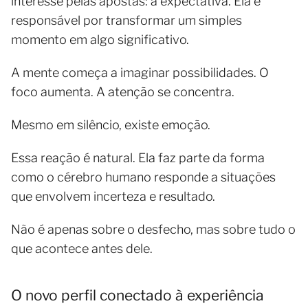
interesse pelas apostas: a expectativa. Ela é
responsável por transformar um simples
momento em algo significativo.
A mente começa a imaginar possibilidades. O
foco aumenta. A atenção se concentra.
Mesmo em silêncio, existe emoção.
Essa reação é natural. Ela faz parte da forma
como o cérebro humano responde a situações
que envolvem incerteza e resultado.
Não é apenas sobre o desfecho, mas sobre tudo o
que acontece antes dele.
O novo perfil conectado à experiência