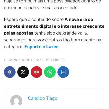
hoje se tornou mais uma possibilidade dentro de
um mundo cada vez mais conectado.
Espero que o conteúdo sobre
A nova era do
entretenimento digital e o interesse crescente
pelas apostas
tenha sido de grande valia,
separamos para você outros tão bom quanto na
categoria
Esporte e Lazer
COMPARTILHE COM SEUS AMIGOS
Candido Tiago