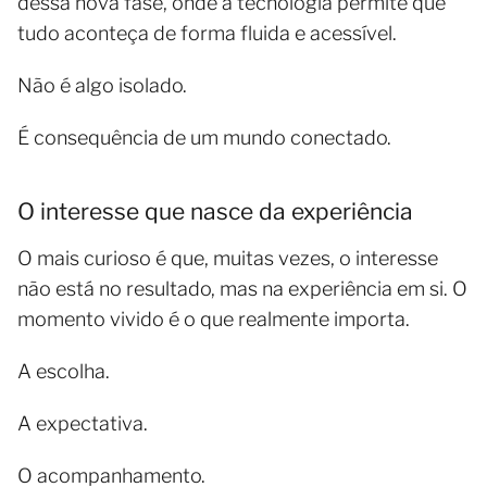
dessa nova fase, onde a tecnologia permite que
tudo aconteça de forma fluida e acessível.
Não é algo isolado.
É consequência de um mundo conectado.
O interesse que nasce da experiência
O mais curioso é que, muitas vezes, o interesse
não está no resultado, mas na experiência em si. O
momento vivido é o que realmente importa.
A escolha.
A expectativa.
O acompanhamento.