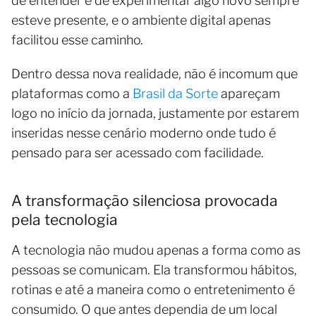
de entender e de experimentar algo novo sempre
esteve presente, e o ambiente digital apenas
facilitou esse caminho.
Dentro dessa nova realidade, não é incomum que
plataformas como a
Brasil da Sorte
apareçam
logo no início da jornada, justamente por estarem
inseridas nesse cenário moderno onde tudo é
pensado para ser acessado com facilidade.
A transformação silenciosa provocada
pela tecnologia
A tecnologia não mudou apenas a forma como as
pessoas se comunicam. Ela transformou hábitos,
rotinas e até a maneira como o entretenimento é
consumido. O que antes dependia de um local