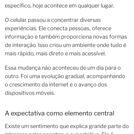
específico, hoje acontece em qualquer lugar.
O celular passou a concentrar diversas
experiências. Ele conecta pessoas, oferece
informação e também proporciona novas formas
de interação. Isso criou um ambiente onde tudo é
mais rápido, mais direto e mais acessível.
Essa mudança não aconteceu de um dia para o
outro. Foi uma evolução gradual, acompanhando
o crescimento da internet e o avanço dos
dispositivos móveis.
A expectativa como elemento central
Existe um sentimento que explica grande parte do