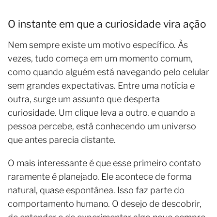
O instante em que a curiosidade vira ação
Nem sempre existe um motivo específico. Às
vezes, tudo começa em um momento comum,
como quando alguém está navegando pelo celular
sem grandes expectativas. Entre uma notícia e
outra, surge um assunto que desperta
curiosidade. Um clique leva a outro, e quando a
pessoa percebe, está conhecendo um universo
que antes parecia distante.
O mais interessante é que esse primeiro contato
raramente é planejado. Ele acontece de forma
natural, quase espontânea. Isso faz parte do
comportamento humano. O desejo de descobrir,