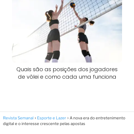
Quais são as posições dos jogadores
de vôlei e como cada uma funciona
Revista Semanal
Esporte e Lazer
A nova era do entretenimento
digital e o interesse crescente pelas apostas