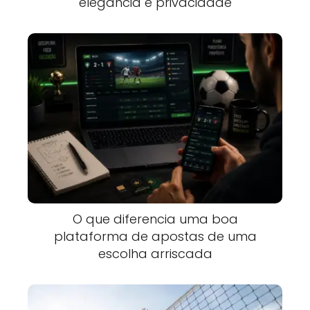
elegância e privacidade
O que diferencia uma boa
plataforma de apostas de uma
escolha arriscada