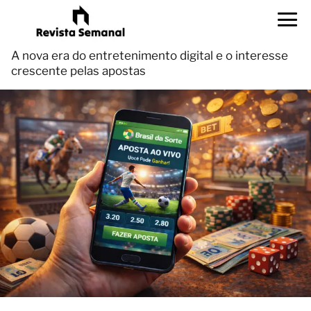
A nova era do entretenimento digital e o interesse
crescente pelas apostas