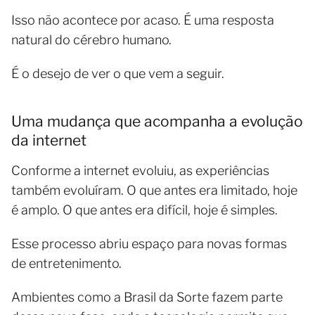
Isso não acontece por acaso. É uma resposta
natural do cérebro humano.
É o desejo de ver o que vem a seguir.
Uma mudança que acompanha a evolução
da internet
Conforme a internet evoluiu, as experiências
também evoluíram. O que antes era limitado, hoje
é amplo. O que antes era difícil, hoje é simples.
Esse processo abriu espaço para novas formas
de entretenimento.
Ambientes como a Brasil da Sorte fazem parte