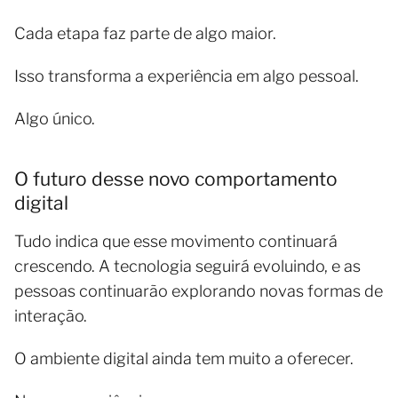
Cada etapa faz parte de algo maior.
Isso transforma a experiência em algo pessoal.
Algo único.
O futuro desse novo comportamento
digital
Tudo indica que esse movimento continuará
crescendo. A tecnologia seguirá evoluindo, e as
pessoas continuarão explorando novas formas de
interação.
O ambiente digital ainda tem muito a oferecer.