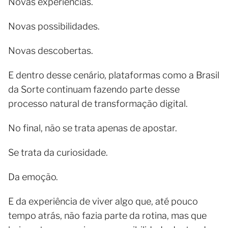
Novas experiências.
Novas possibilidades.
Novas descobertas.
E dentro desse cenário, plataformas como a Brasil
da Sorte continuam fazendo parte desse
processo natural de transformação digital.
No final, não se trata apenas de apostar.
Se trata da curiosidade.
Da emoção.
E da experiência de viver algo que, até pouco
tempo atrás, não fazia parte da rotina, mas que