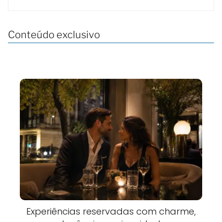
Conteúdo exclusivo
Experiências reservadas com charme,