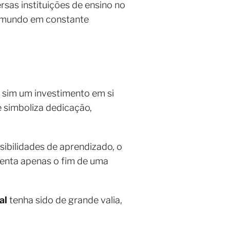
rsas instituições de ensino no
m mundo em constante
 sim um investimento em si
 simboliza dedicação,
sibilidades de aprendizado, o
senta apenas o fim de uma
al
tenha sido de grande valia,