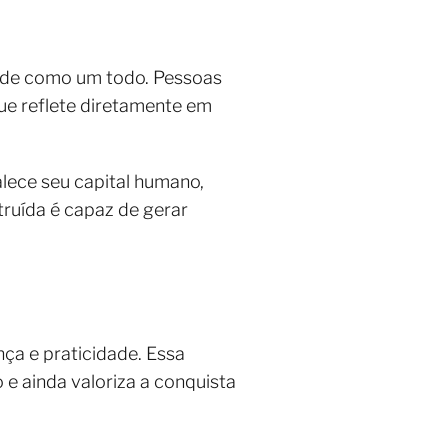
dade como um todo. Pessoas
ue reflete diretamente em
lece seu capital humano,
ruída é capaz de gerar
ça e praticidade. Essa
 e ainda valoriza a conquista