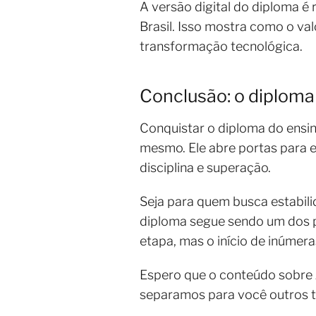
A versão digital do diploma é
Brasil. Isso mostra como o 
transformação tecnológica.
Conclusão: o diploma
Conquistar o diploma do ensi
mesmo. Ele abre portas para 
disciplina e superação.
Seja para quem busca estabili
diploma segue sendo um dos pa
etapa, mas o início de inúmera
Espero que o conteúdo sobre
separamos para você outros 