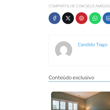
COMPARTILHE COM SEUS AMIGOS
Candido Tiago
Conteúdo exclusivo