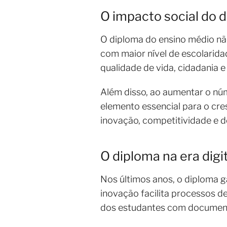
O impacto social do 
O diploma do ensino médio nã
com maior nível de escolarida
qualidade de vida, cidadania 
Além disso, ao aumentar o núm
elemento essencial para o cre
inovação, competitividade e 
O diploma na era digi
Nos últimos anos, o diploma g
inovação facilita processos d
dos estudantes com document