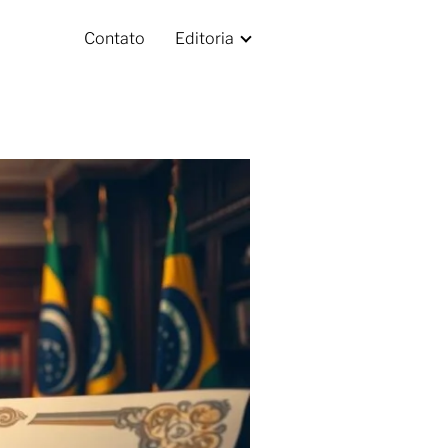
Contato
Editoria