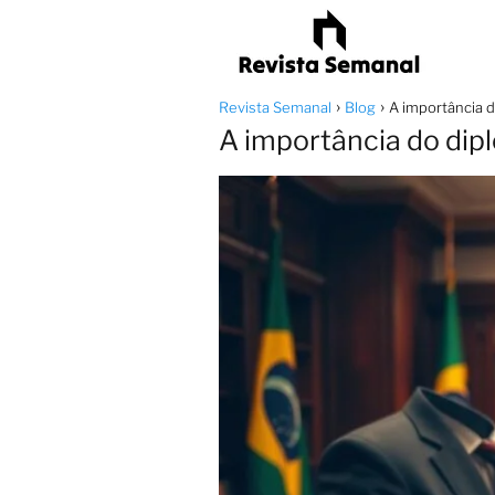
Revista Semanal
Blog
A importância d
A importância do dipl