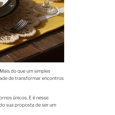
 Mais do que um simples
idade de transformar encontros
ornos únicos. E é nesse
do sua proposta de ser um