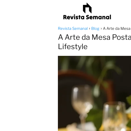
Revista Semanal
Blog
A Arte da Mesa 
A Arte da Mesa Posta
Lifestyle