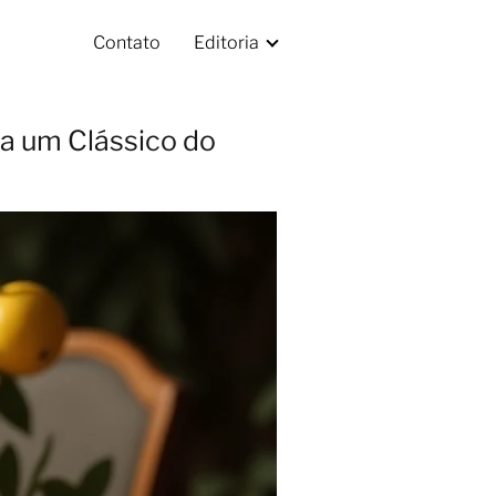
Contato
Editoria
ta um Clássico do