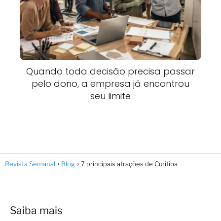
Quando toda decisão precisa passar
pelo dono, a empresa já encontrou
seu limite
Revista Semanal
Blog
7 principais atrações de Curitiba
Saiba mais