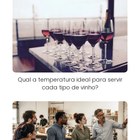
Qual a temperatura ideal para servir
cada tipo de vinho?