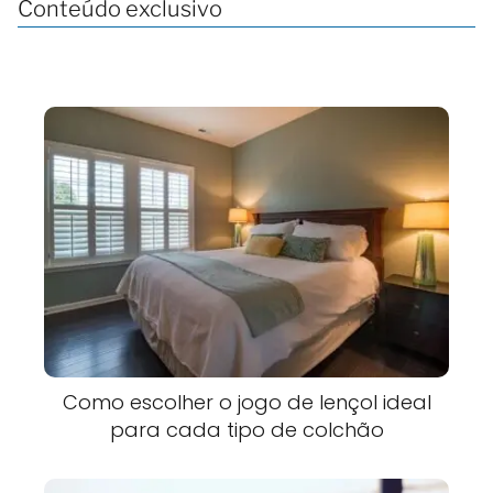
Conteúdo exclusivo
Como escolher o jogo de lençol ideal
para cada tipo de colchão