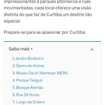
impressionantes a parques pitorescos e ruas
movimentadas, cada local oferece uma visão
distinta do que faz de Curitiba um destino tão
especial.
Prepare-se para se apaixonar por Curitiba.
Saiba mais +
1. Jardim Botânico
2. Ópera de Arame
3. Museu Oscar Niemeyer (MON)
4. Parque Tanguá
5. Bosque Alemão
6. Rua 24 Horas
7. Largo da Ordem