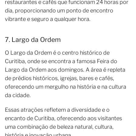
restaurantes e cafés que funcionam 24 horas por
dia, proporcionando um ponto de encontro
vibrante e seguro a qualquer hora.
7. Largo da Ordem
O Largo da Ordem é o centro histórico de
Curitiba, onde se encontra a famosa Feira do
Largo da Ordem aos domingos. A área é repleta
de prédios históricos, igrejas, bares e cafés,
oferecendo um mergulho na história e na cultura
da cidade.
Essas atrações refletem a diversidade e o
encanto de Curitiba, oferecendo aos visitantes
uma combinação de beleza natural, cultura,
história e inovação urbana.