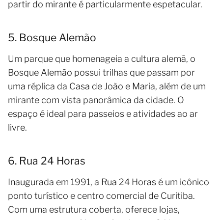
partir do mirante é particularmente espetacular.
5. Bosque Alemão
Um parque que homenageia a cultura alemã, o
Bosque Alemão possui trilhas que passam por
uma réplica da Casa de João e Maria, além de um
mirante com vista panorâmica da cidade. O
espaço é ideal para passeios e atividades ao ar
livre.
6. Rua 24 Horas
Inaugurada em 1991, a Rua 24 Horas é um icônico
ponto turístico e centro comercial de Curitiba.
Com uma estrutura coberta, oferece lojas,