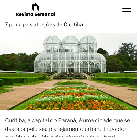
7 principais atrações de Curitiba
Curitiba, a capital do Paraná, é uma cidade que se
destaca pelo seu planejamento urbano inovador,