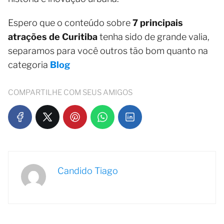
Espero que o conteúdo sobre
7 principais
atrações de Curitiba
tenha sido de grande valia,
separamos para você outros tão bom quanto na
categoria
Blog
COMPARTILHE COM SEUS AMIGOS
Candido Tiago