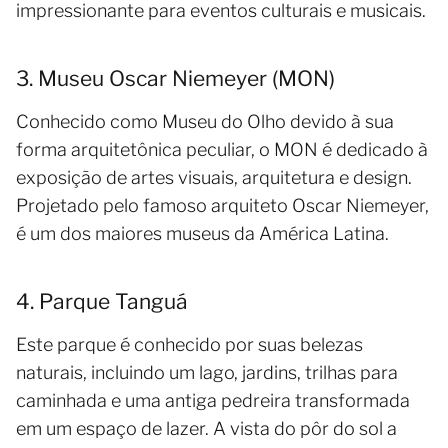
impressionante para eventos culturais e musicais.
3. Museu Oscar Niemeyer (MON)
Conhecido como Museu do Olho devido à sua
forma arquitetônica peculiar, o MON é dedicado à
exposição de artes visuais, arquitetura e design.
Projetado pelo famoso arquiteto Oscar Niemeyer,
é um dos maiores museus da América Latina.
4. Parque Tanguá
Este parque é conhecido por suas belezas
naturais, incluindo um lago, jardins, trilhas para
caminhada e uma antiga pedreira transformada
em um espaço de lazer. A vista do pôr do sol a