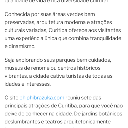
qualidade de vida e rica diversidade cultural.
Conhecida por suas áreas verdes bem
preservadas, arquitetura moderna e atrações
culturais variadas, Curitiba oferece aos visitantes
uma experiência única que combina tranquilidade
e dinamismo.
Seja explorando seus parques bem cuidados,
museus de renome ou centros históricos
vibrantes, a cidade cativa turistas de todas as
idades e interesses.
O site
phiphibrazuka.com
reuniu sete das
principais atrações de Curitiba, para que você não
deixe de conhecer na cidade. De jardins botânicos
deslumbrantes e teatros arquitetonicamente