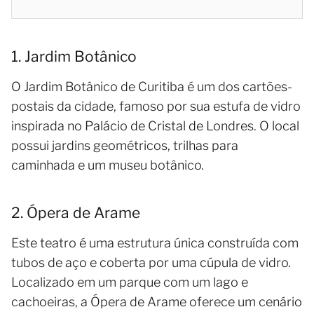
1. Jardim Botânico
O Jardim Botânico de Curitiba é um dos cartões-
postais da cidade, famoso por sua estufa de vidro
inspirada no Palácio de Cristal de Londres. O local
possui jardins geométricos, trilhas para
caminhada e um museu botânico.
2. Ópera de Arame
Este teatro é uma estrutura única construída com
tubos de aço e coberta por uma cúpula de vidro.
Localizado em um parque com um lago e
cachoeiras, a Ópera de Arame oferece um cenário